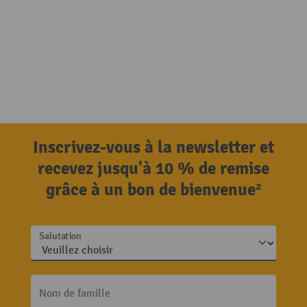
Inscrivez-vous à la newsletter et
recevez jusqu'à 10 % de remise
grâce à un bon de bienvenue²
Salutation
Nom de famille