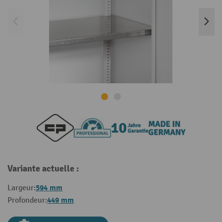
Variante actuelle :
594 mm
Largeur:
449 mm
Profondeur: