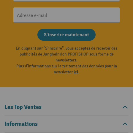
Adresse e-mail
S'inscrire maintenant
En cliquant sur "S'inscrire", vous acceptez de recevoir des
publicités de Jungheinrich PROFISHOP sous forme de
newsletters.
Plus d'informations sur le traitement des données pour la
newsletter
ici
.
Les Top Ventes
Informations