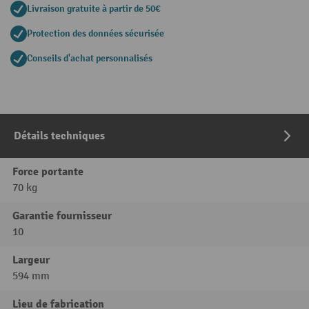
Livraison gratuite à partir de 50€
Protection des données sécurisée
Conseils d'achat personnalisés
Détails techniques
Force portante
70 kg
Garantie fournisseur
10
Largeur
594 mm
Lieu de fabrication