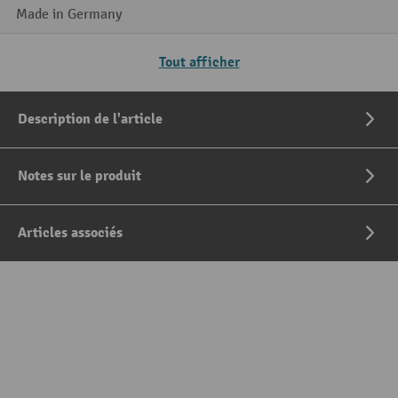
Made in Germany
Tout afficher
Description de l'article
Notes sur le produit
Articles associés