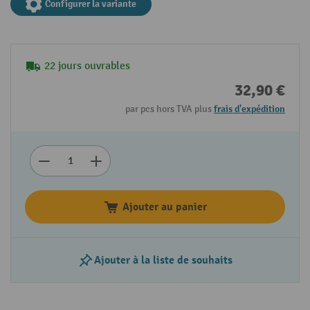
Configurer la variante
22 jours ouvrables
32,90 €
par pcs hors TVA plus
frais d'expédition
Ajouter au panier
Ajouter à la liste de souhaits