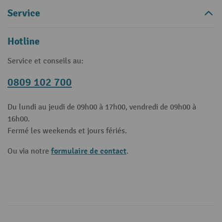
Service
Hotline
Service et conseils au:
0809 102 700
Du lundi au jeudi de 09h00 à 17h00, vendredi de 09h00 à
16h00.
Fermé les weekends et jours fériés.
formulaire de contact
Ou via notre
.