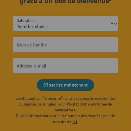
grâce à un bon de bienvenue²
Salutation
Nom de famille
Adresse e-mail
S'inscrire maintenant
En cliquant sur "S'inscrire", vous acceptez de recevoir des
publicités de Jungheinrich PROFISHOP sous forme de
newsletters.
Plus d'informations sur le traitement des données pour la
newsletter
ici
.