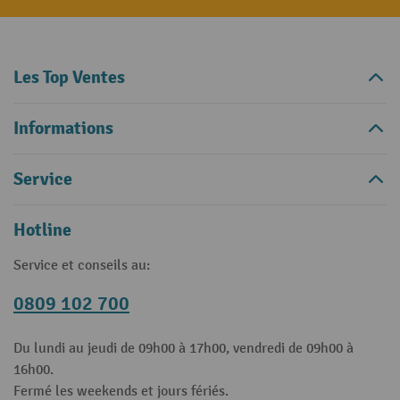
Les Top Ventes
Informations
Service
Hotline
Service et conseils au:
0809 102 700
Du lundi au jeudi de 09h00 à 17h00, vendredi de 09h00 à
16h00.
Fermé les weekends et jours fériés.