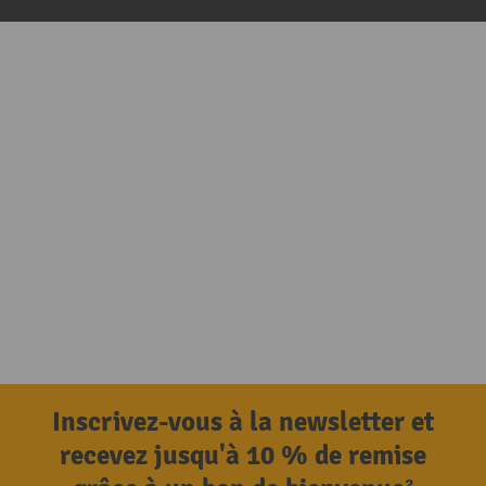
Inscrivez-vous à la newsletter et
recevez jusqu'à 10 % de remise