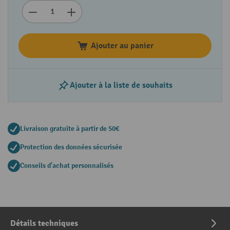
Ajouter au panier
Ajouter à la liste de souhaits
Livraison gratuite à partir de 50€
Protection des données sécurisée
Conseils d'achat personnalisés
Détails techniques