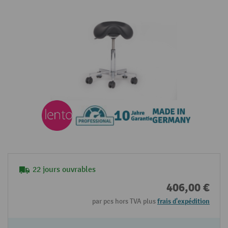
22 jours ouvrables
406,00 €
par pcs hors TVA plus
frais d'expédition