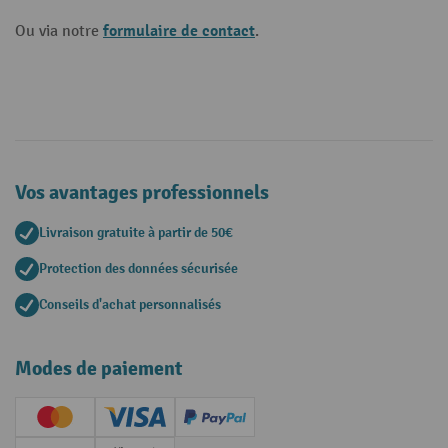
formulaire de contact
Ou via notre
.
Vos avantages professionnels
Livraison gratuite à partir de 50€
Protection des données sécurisée
Conseils d'achat personnalisés
Modes de paiement
Creditcard (Master)
Creditcard (Visa)
PayPal