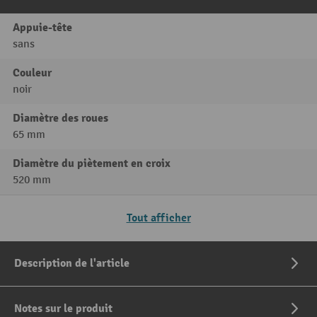
Appuie-tête
sans
Couleur
noir
Diamètre des roues
65 mm
Diamètre du piètement en croix
520 mm
Tout afficher
Description de l'article
Notes sur le produit