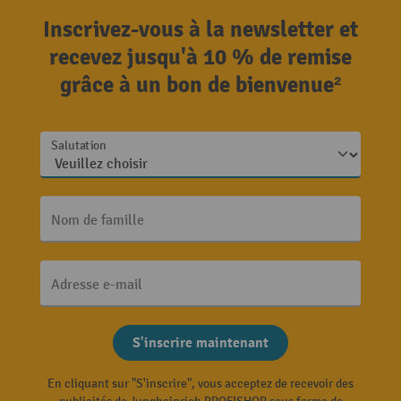
Inscrivez-vous à la newsletter et
recevez jusqu'à 10 % de remise
grâce à un bon de bienvenue²
Salutation
Nom de famille
Adresse e-mail
S'inscrire maintenant
En cliquant sur "S'inscrire", vous acceptez de recevoir des