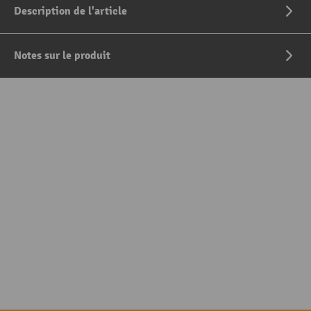
Description de l'article
Notes sur le produit