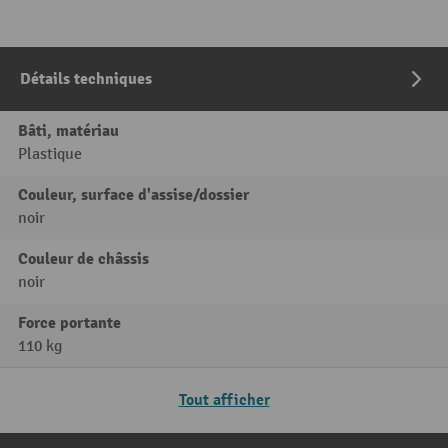
Détails techniques
Bâti, matériau
Plastique
Couleur, surface d'assise/dossier
noir
Couleur de châssis
noir
Force portante
110 kg
Tout afficher