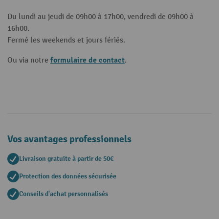
Du lundi au jeudi de 09h00 à 17h00, vendredi de 09h00 à
16h00.
Fermé les weekends et jours fériés.
formulaire de contact
Ou via notre
.
Vos avantages professionnels
Livraison gratuite à partir de 50€
Protection des données sécurisée
Conseils d'achat personnalisés