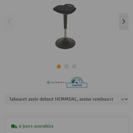
6 jours ouvrables