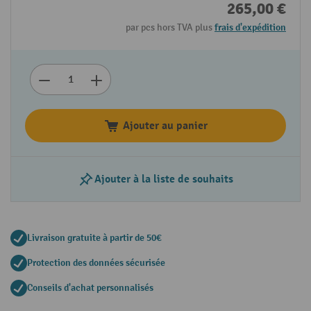
265,00 €
par pcs hors TVA plus
frais d'expédition
Ajouter au panier
Ajouter à la liste de souhaits
Livraison gratuite à partir de 50€
Protection des données sécurisée
Conseils d'achat personnalisés