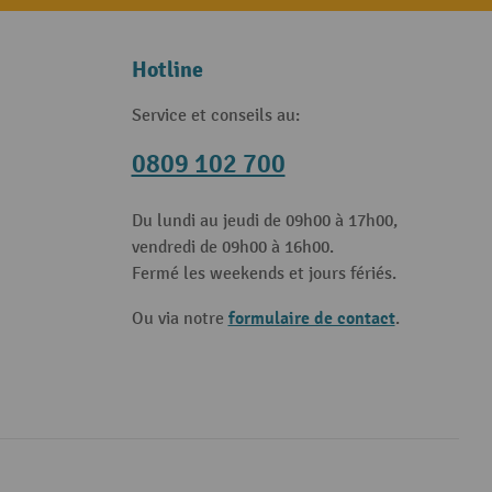
Hotline
Service et conseils au:
0809 102 700
Du lundi au jeudi de 09h00 à 17h00,
vendredi de 09h00 à 16h00.
Fermé les weekends et jours fériés.
formulaire de contact
Ou via notre
.