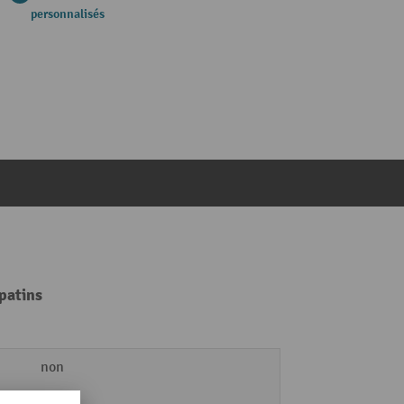
personnalisés
patins
non