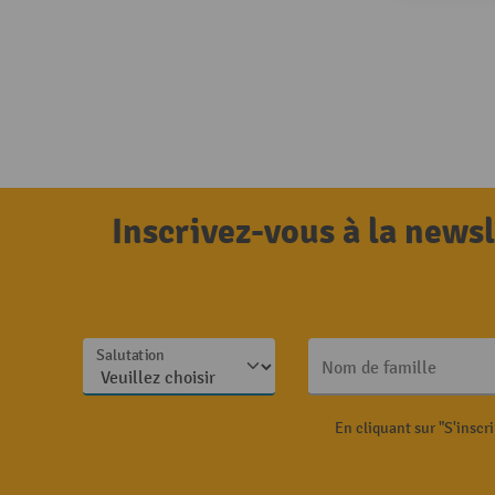
Inscrivez-vous à la news
Salutation
Nom de famille
En cliquant sur "S'inscr