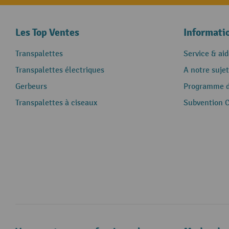
Les Top Ventes
Informati
Transpalettes
Service & aid
Transpalettes électriques
A notre sujet
Gerbeurs
Programme de
Transpalettes à ciseaux
Subvention 