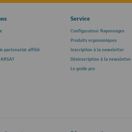
ons
Service
e
Configurateur Rayonnages
Produits ergonomiques
 partenariat affilié
Inscription à la newsletter
CARSAT
Désinscription à la newsletter
Le guide pro