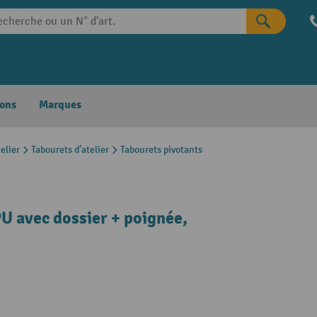
ons
Marques
elier
Tabourets d’atelier
Tabourets pivotants
U avec dossier + poignée,