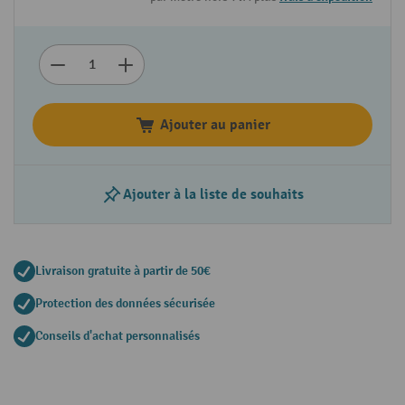
Ajouter au panier
Ajouter à la liste de souhaits
Livraison gratuite à partir de 50€
Protection des données sécurisée
Conseils d'achat personnalisés