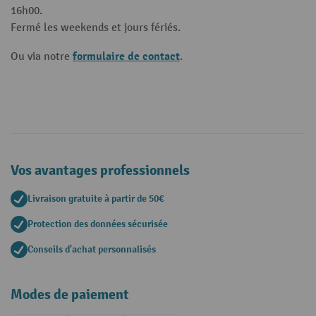
16h00.
Fermé les weekends et jours fériés.
formulaire de contact
Ou via notre
.
Vos avantages professionnels
Livraison gratuite à partir de 50€
Protection des données sécurisée
Conseils d'achat personnalisés
Modes de paiement