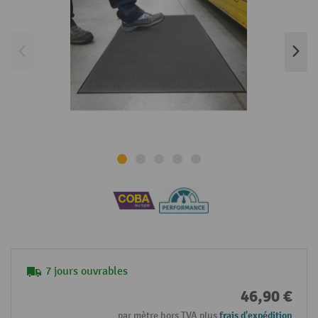
7 jours ouvrables
46,90 €
par mètre hors TVA plus
frais d'expédition