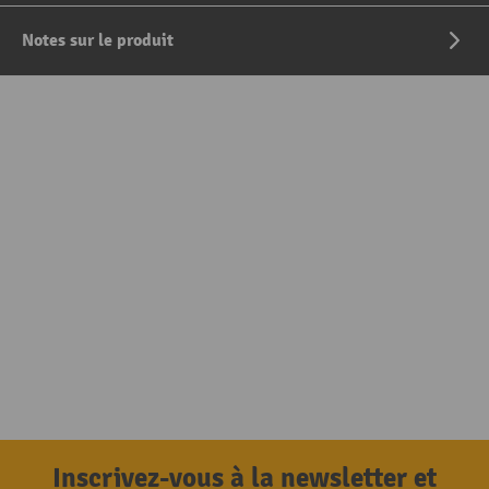
Notes sur le produit
Inscrivez-vous à la newsletter et