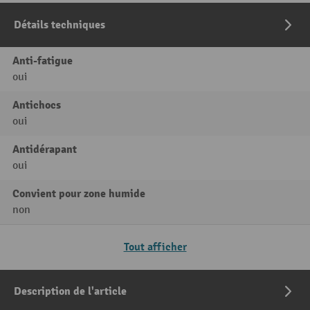
Détails techniques
Anti-fatigue
oui
Antichocs
oui
Antidérapant
oui
Convient pour zone humide
non
Tout afficher
Description de l'article