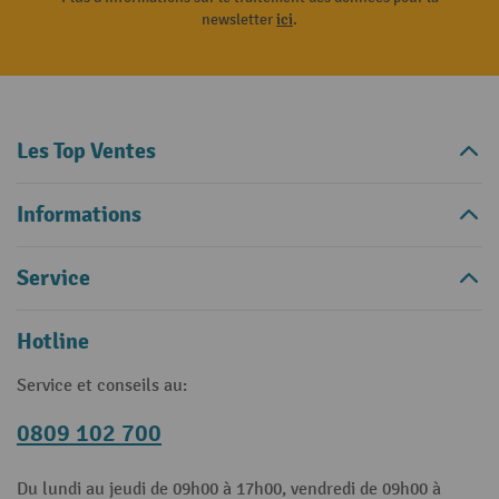
newsletter
ici
.
Les Top Ventes
Informations
Service
Hotline
Service et conseils au:
0809 102 700
Du lundi au jeudi de 09h00 à 17h00, vendredi de 09h00 à