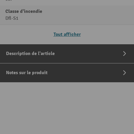
Classe d'incendie
Dfl-S1
Tout afficher
Description de l'article
Notes sur le produit