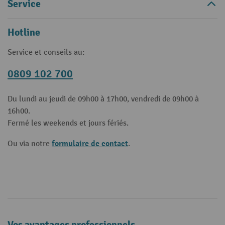
Service
Hotline
Service et conseils au:
0809 102 700
Du lundi au jeudi de 09h00 à 17h00, vendredi de 09h00 à
16h00.
Fermé les weekends et jours fériés.
formulaire de contact
Ou via notre
.
Vos avantages professionnels