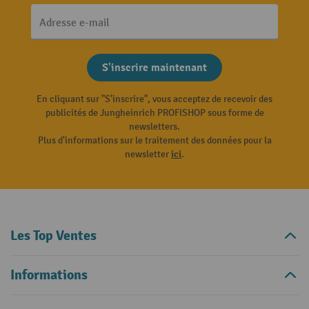
Adresse e-mail
S'inscrire maintenant
En cliquant sur "S'inscrire", vous acceptez de recevoir des
publicités de Jungheinrich PROFISHOP sous forme de
newsletters.
Plus d'informations sur le traitement des données pour la
newsletter
ici
.
Les Top Ventes
Informations