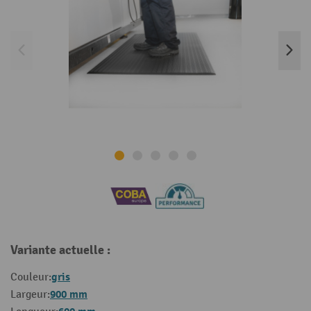
Variante actuelle :
gris
Couleur:
900 mm
Largeur: