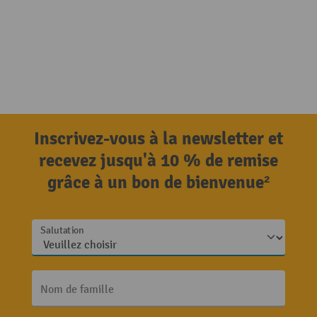
Inscrivez-vous à la newsletter et
recevez jusqu'à 10 % de remise
grâce à un bon de bienvenue²
Salutation
Nom de famille