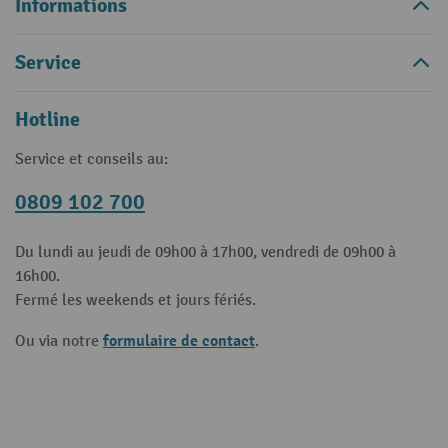
Informations
Service
Hotline
Service et conseils au:
0809 102 700
Du lundi au jeudi de 09h00 à 17h00, vendredi de 09h00 à
16h00.
Fermé les weekends et jours fériés.
formulaire de contact
Ou via notre
.