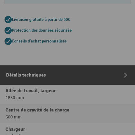
Livraison gratuite à partir de 50€
Protection des données sécurisée
Conseils d'achat personnalisés
Détails techniques
Allée de travail, largeur
1830 mm
Centre de gravité de la charge
600 mm
Chargeur