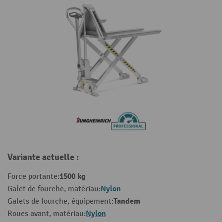
Variante actuelle :
1500 kg
Force portante:
Nylon
Galet de fourche, matériau:
Tandem
Galets de fourche, équipement:
Nylon
Roues avant, matériau: