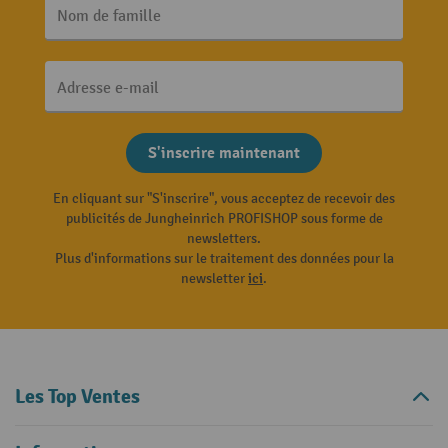
Nom de famille
Adresse e-mail
S'inscrire maintenant
En cliquant sur "S'inscrire", vous acceptez de recevoir des
publicités de Jungheinrich PROFISHOP sous forme de
newsletters.
Plus d'informations sur le traitement des données pour la
newsletter
ici
.
Les Top Ventes