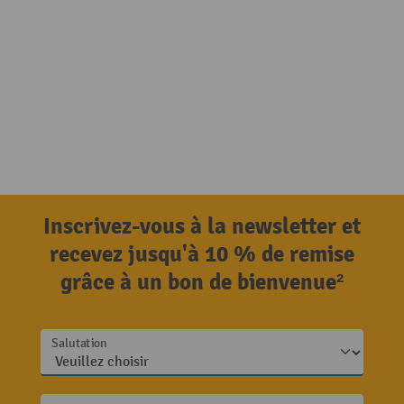
Inscrivez-vous à la newsletter et
recevez jusqu'à 10 % de remise
grâce à un bon de bienvenue²
Salutation