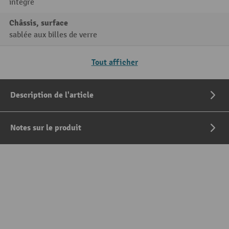
intégré
Châssis, surface
sablée aux billes de verre
Tout afficher
Description de l'article
Notes sur le produit