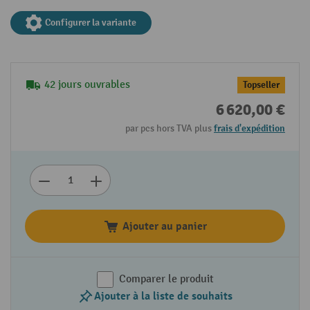
Configurer la variante
42 jours ouvrables
Topseller
6 620,00 €
par pcs hors TVA plus
frais d'expédition
Ajouter au panier
Comparer le produit
Ajouter à la liste de souhaits