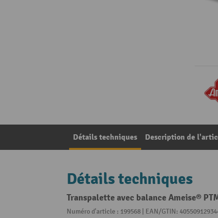
Détails techniques
Description de l'artic
Détails techniques
Transpalette avec balance Ameise® PTM 
Numéro d'article : 199568 | EAN/GTIN: 40550912934