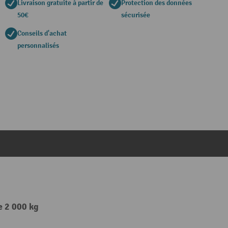
Livraison gratuite à partir de
Protection des données
50€
sécurisée
Conseils d'achat
personnalisés
e 2 000 kg