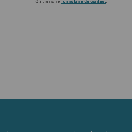
formulaire de contact
Ou via notre
.