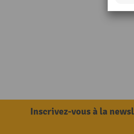
Inscrivez-vous à la news