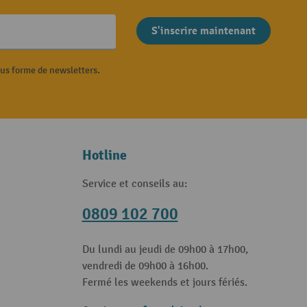
S'inscrire maintenant
ous forme de newsletters.
Hotline
Service et conseils au:
0809 102 700
Du lundi au jeudi de 09h00 à 17h00,
vendredi de 09h00 à 16h00.
Fermé les weekends et jours fériés.