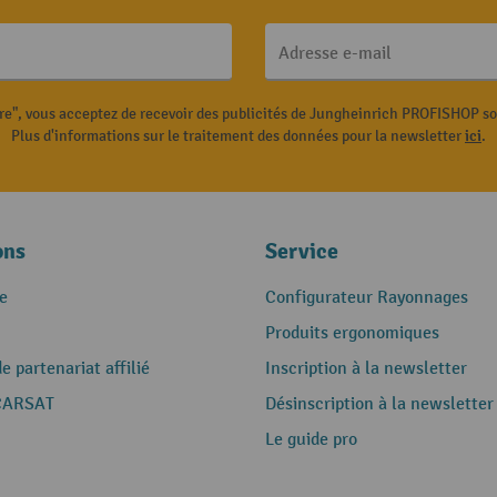
Adresse e-mail
ire", vous acceptez de recevoir des publicités de Jungheinrich PROFISHOP s
Plus d'informations sur le traitement des données pour la newsletter
ici
.
ons
Service
e
Configurateur Rayonnages
Produits ergonomiques
 partenariat affilié
Inscription à la newsletter
CARSAT
Désinscription à la newsletter
Le guide pro