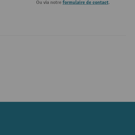
formulaire de contact
Ou via notre
.