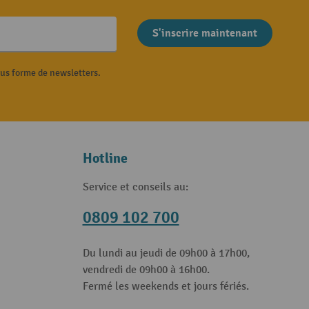
S'inscrire maintenant
ous forme de newsletters.
Hotline
Service et conseils au:
0809 102 700
Du lundi au jeudi de 09h00 à 17h00,
vendredi de 09h00 à 16h00.
Fermé les weekends et jours fériés.