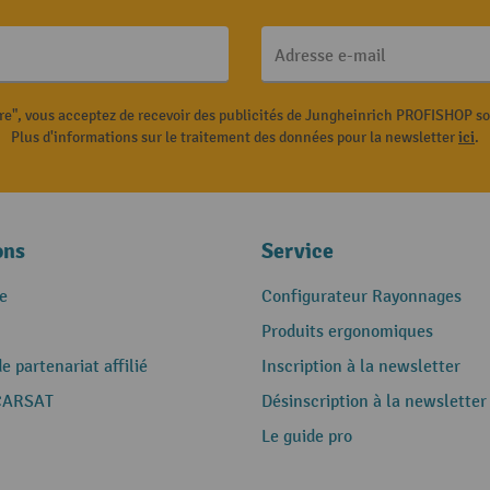
Adresse e-mail
ire", vous acceptez de recevoir des publicités de Jungheinrich PROFISHOP s
Plus d'informations sur le traitement des données pour la newsletter
ici
.
ons
Service
e
Configurateur Rayonnages
Produits ergonomiques
 partenariat affilié
Inscription à la newsletter
CARSAT
Désinscription à la newsletter
Le guide pro