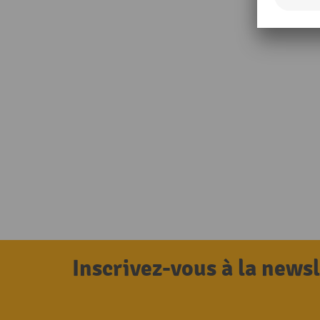
Inscrivez-vous à la news