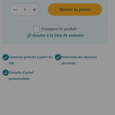
Ajouter au panier
Comparer le produit
Ajouter à la liste de souhaits
Livraison gratuite à partir de
Protection des données
50€
sécurisée
Conseils d'achat
personnalisés