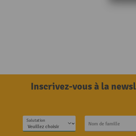
Inscrivez-vous à la news
Salutation
Nom de famille