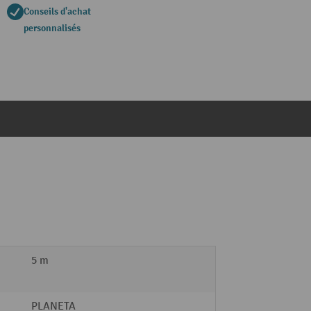
Conseils d'achat
personnalisés
5 m
PLANETA