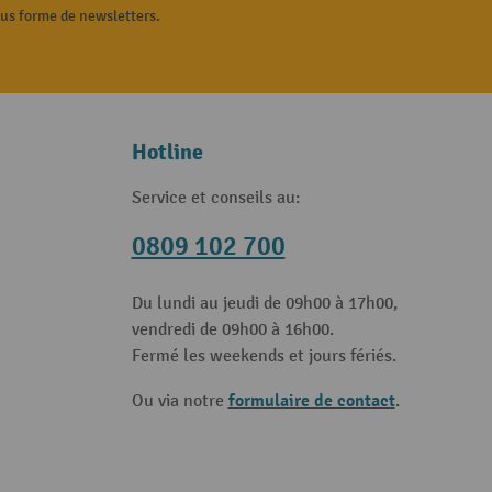
ous forme de newsletters.
Hotline
Service et conseils au:
0809 102 700
Du lundi au jeudi de 09h00 à 17h00,
vendredi de 09h00 à 16h00.
Fermé les weekends et jours fériés.
formulaire de contact
Ou via notre
.