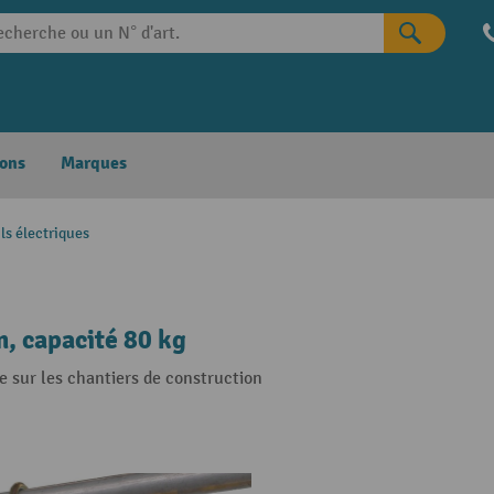
ons
Marques
ls électriques
m, capacité 80 kg
e sur les chantiers de construction