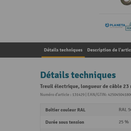
Détails techniques
Description de l'artic
Détails techniques
Treuil électrique, longueur de câble 23
Numéro d'article : 131429 | EAN/GTIN: 42504504180
Boîtier couleur RAL
RAL 5
Durée sous tension
25 %