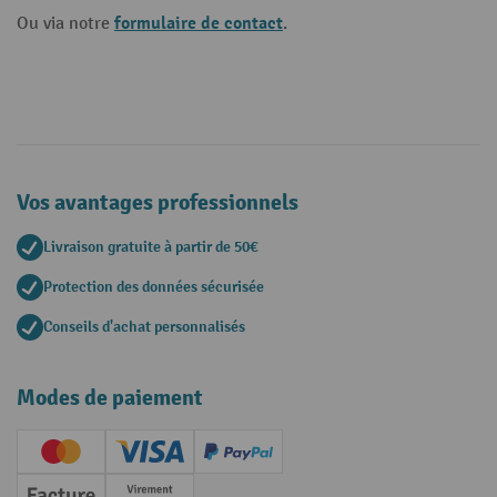
formulaire de contact
Ou via notre
.
Vos avantages professionnels
Livraison gratuite à partir de 50€
Protection des données sécurisée
Conseils d'achat personnalisés
Modes de paiement
Creditcard (Master)
Creditcard (Visa)
PayPal