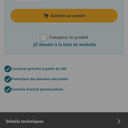
Ajouter au panier
Comparer le produit
Ajouter à la liste de souhaits
Livraison gratuite à partir de 50€
Protection des données sécurisée
Conseils d'achat personnalisés
Détails techniques