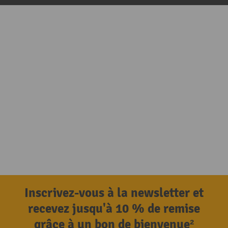
Inscrivez-vous à la newsletter et
recevez jusqu'à 10 % de remise
grâce à un bon de bienvenue²