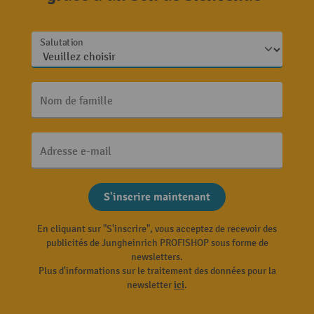
Salutation
Nom de famille
Adresse e-mail
S'inscrire maintenant
En cliquant sur "S'inscrire", vous acceptez de recevoir des
publicités de Jungheinrich PROFISHOP sous forme de
newsletters.
Plus d'informations sur le traitement des données pour la
newsletter
ici
.