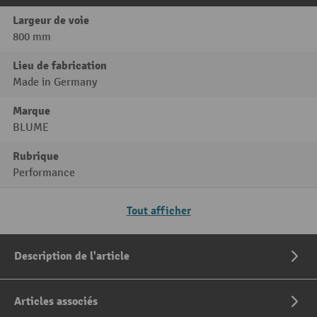
Largeur de voie
800 mm
Lieu de fabrication
Made in Germany
Marque
BLUME
Rubrique
Performance
Tout afficher
Description de l'article
Articles associés