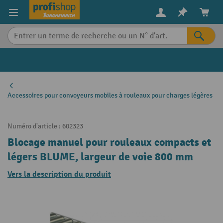
in content
Accessoires pour convoyeurs mobiles à rouleaux pour charges légères
Numéro d'article :
602323
Blocage manuel pour rouleaux compacts et
légers BLUME, largeur de voie 800 mm
Vers la description du produit