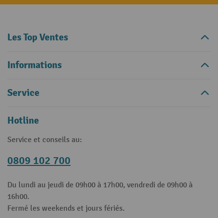
Les Top Ventes
Informations
Service
Hotline
Service et conseils au:
0809 102 700
Du lundi au jeudi de 09h00 à 17h00, vendredi de 09h00 à
16h00.
Fermé les weekends et jours fériés.