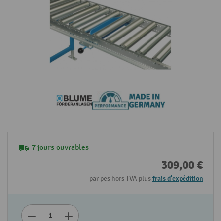
7 jours ouvrables
309,00 €
par pcs hors TVA plus
frais d'expédition