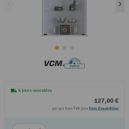
6 jours ouvrables
127,00 €
par pcs hors TVA plus
frais d'expédition