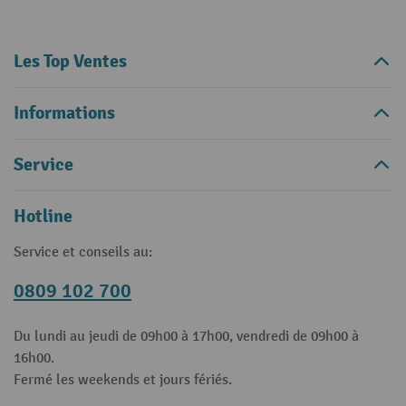
Les Top Ventes
Informations
Service
Hotline
Service et conseils au:
0809 102 700
Du lundi au jeudi de 09h00 à 17h00, vendredi de 09h00 à
16h00.
Fermé les weekends et jours fériés.