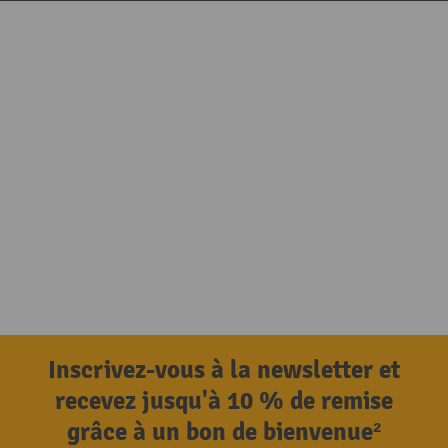
Inscrivez-vous à la newsletter et
recevez jusqu'à 10 % de remise
grâce à un bon de bienvenue²