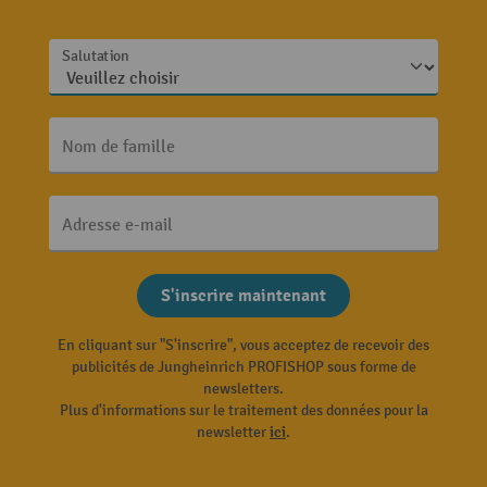
Salutation
Nom de famille
Adresse e-mail
S'inscrire maintenant
En cliquant sur "S'inscrire", vous acceptez de recevoir des
publicités de Jungheinrich PROFISHOP sous forme de
newsletters.
Plus d'informations sur le traitement des données pour la
newsletter
ici
.