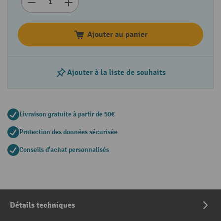
Ajouter au panier
Ajouter à la liste de souhaits
Livraison gratuite à partir de 50€
Protection des données sécurisée
Conseils d'achat personnalisés
Détails techniques