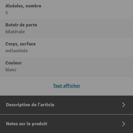
Alvéoles, nombre
5
Butoir de porte
bilatérale
Corps, surface
mélaminée
Couleur
blanc
Tout afficher
Description de l'article
Notes sur le produit