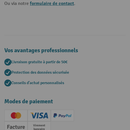
formulaire de contact
Ou via notre
.
Vos avantages professionnels
Livraison gratuite à partir de 50€
Protection des données sécurisée
Conseils d'achat personnalisés
Modes de paiement
Creditcard (Master)
Creditcard (Visa)
PayPal