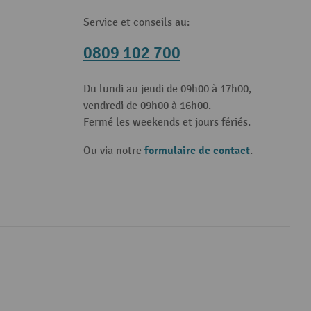
Service et conseils au:
0809 102 700
Du lundi au jeudi de 09h00 à 17h00,
vendredi de 09h00 à 16h00.
Fermé les weekends et jours fériés.
formulaire de contact
Ou via notre
.