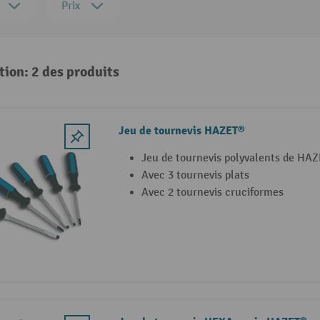
Prix
tion: 2 des produits
Jeu de tournevis HAZET®
Jeu de tournevis polyvalents de HA
Avec 3 tournevis plats
Avec 2 tournevis cruciformes