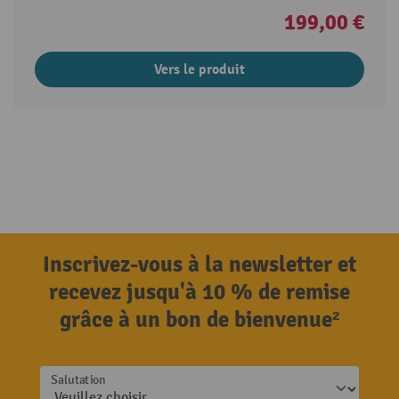
199,00 €
Vers le produit
Inscrivez-vous à la newsletter et
recevez jusqu'à 10 % de remise
grâce à un bon de bienvenue²
Salutation