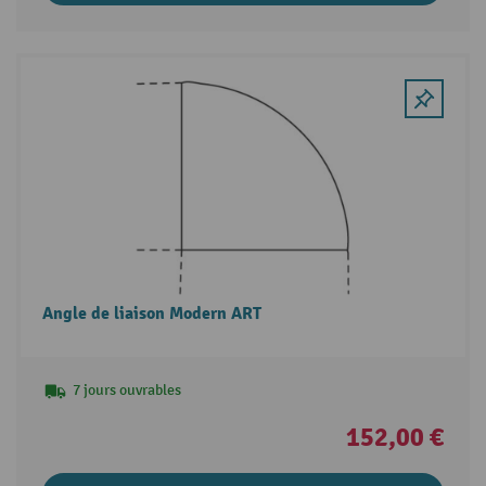
Angle de liaison Modern ART
7 jours ouvrables
152,00 €