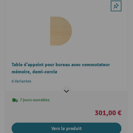
Table d’appoint pour bureau avec commutateur
mémoire, demi-cercle
6 Variantes
7 jours ouvrables
301,00 €
Vers le produit