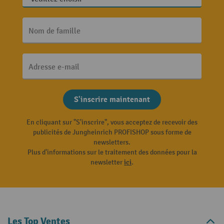
Nom de famille
Adresse e-mail
S'inscrire maintenant
En cliquant sur "S'inscrire", vous acceptez de recevoir des
publicités de Jungheinrich PROFISHOP sous forme de
newsletters.
Plus d'informations sur le traitement des données pour la
newsletter
ici
.
Les Top Ventes