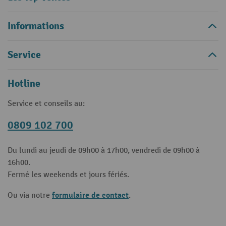
Informations
Service
Hotline
Service et conseils au:
0809 102 700
Du lundi au jeudi de 09h00 à 17h00, vendredi de 09h00 à
16h00.
Fermé les weekends et jours fériés.
formulaire de contact
Ou via notre
.