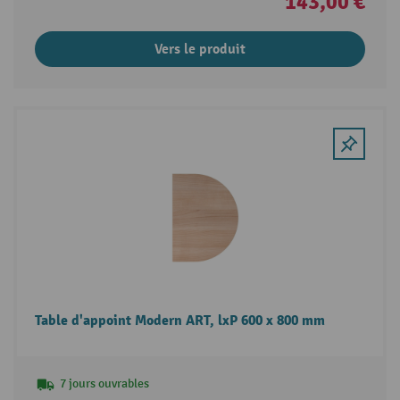
143,00 €
Vers le produit
Table d'appoint Modern ART, lxP 600 x 800 mm
7 jours ouvrables