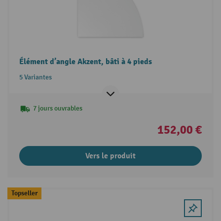
Élément d’angle Akzent, bâti à 4 pieds
5 Variantes
7 jours ouvrables
152,00 €
Vers le produit
Topseller