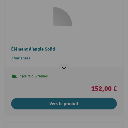
Élément d’angle Solid
3 Variantes
7 jours ouvrables
152,00 €
Vers le produit