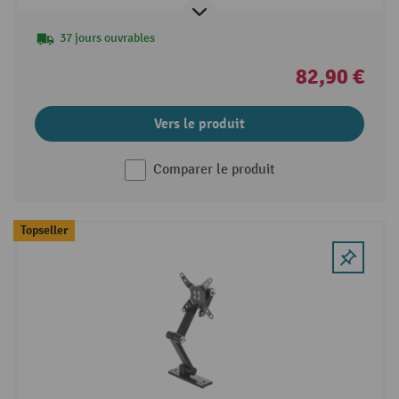
37 jours ouvrables
82,90 €
Vers le produit
Comparer le produit
Topseller