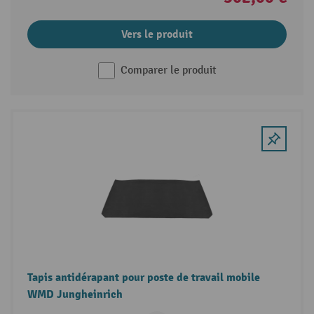
Vers le produit
Comparer le produit
Tapis antidérapant pour poste de travail mobile
WMD Jungheinrich