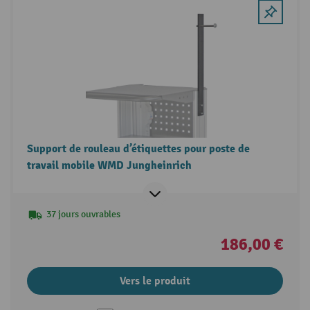
Support de rouleau d’étiquettes pour poste de
travail mobile WMD Jungheinrich
37 jours ouvrables
186,00 €
Vers le produit