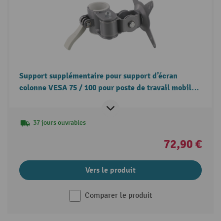
Support supplémentaire pour support d’écran
colonne VESA 75 / 100 pour poste de travail mobile
WMD Jungheinrich
37 jours ouvrables
72,90 €
Vers le produit
Comparer le produit