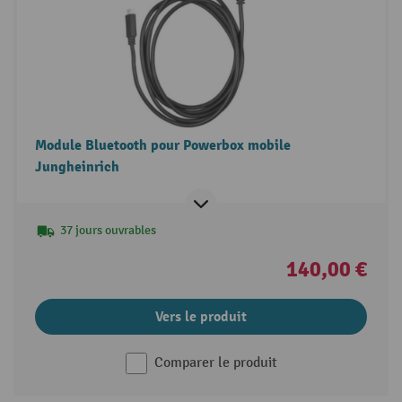
Module Bluetooth pour Powerbox mobile
Jungheinrich
37 jours ouvrables
140,00 €
Vers le produit
Comparer le produit