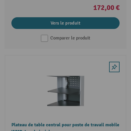
172,00 €
Vers le produit
Comparer le produit
Plateau de table central pour poste de travail mobile