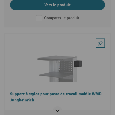
Vers le produit
Comparer le produit
Support à stylos pour poste de travail mobile WMD
Jungheinrich