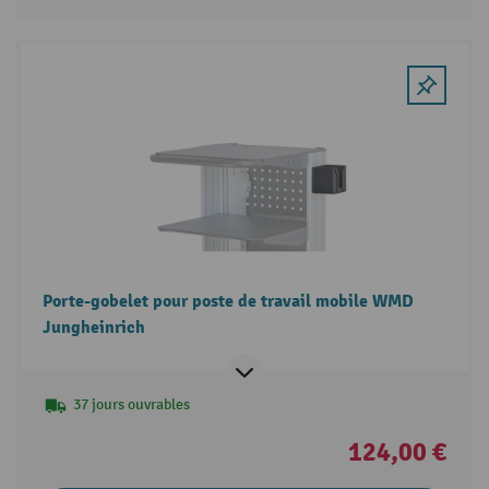
Porte-gobelet pour poste de travail mobile WMD
Jungheinrich
37 jours ouvrables
124,00 €