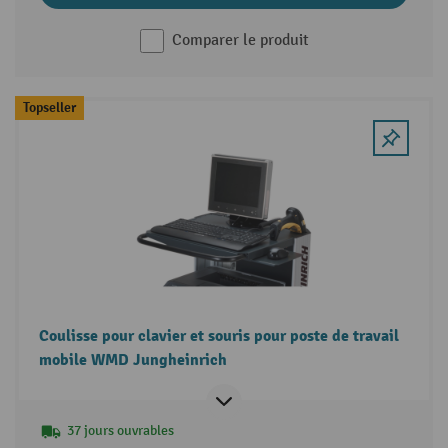
Comparer le produit
Topseller
Coulisse pour clavier et souris pour poste de travail
mobile WMD Jungheinrich
37 jours ouvrables