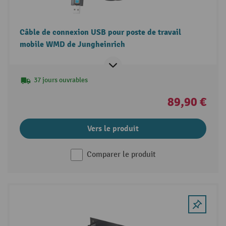
Câble de connexion USB pour poste de travail
mobile WMD de Jungheinrich
37 jours ouvrables
89,90 €
Vers le produit
Comparer le produit