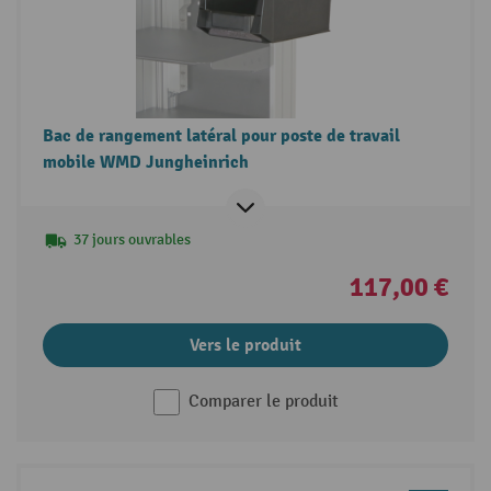
Bac de rangement latéral pour poste de travail
mobile WMD Jungheinrich
37 jours ouvrables
117,00 €
Vers le produit
Comparer le produit