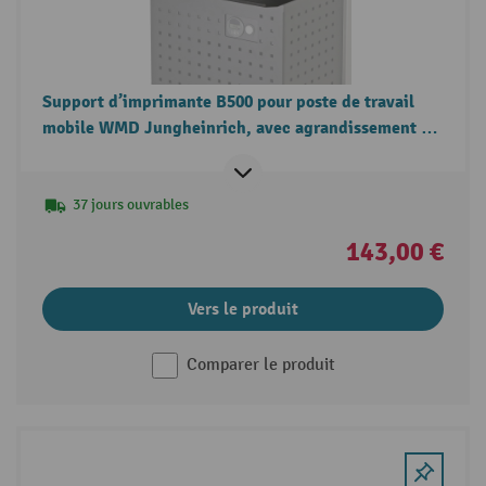
Support d’imprimante B500 pour poste de travail
mobile WMD Jungheinrich, avec agrandissement de
la surface de travail à l’avant
37 jours ouvrables
143,00 €
Vers le produit
Comparer le produit