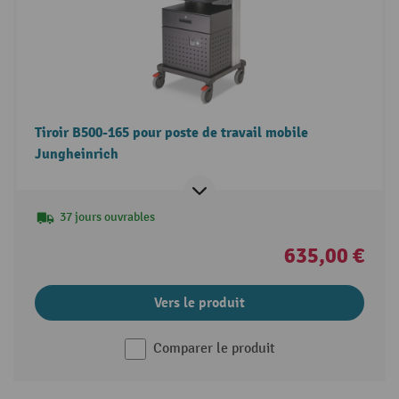
Tiroir B500-165 pour poste de travail mobile
Jungheinrich
37 jours ouvrables
635,00 €
Vers le produit
Comparer le produit