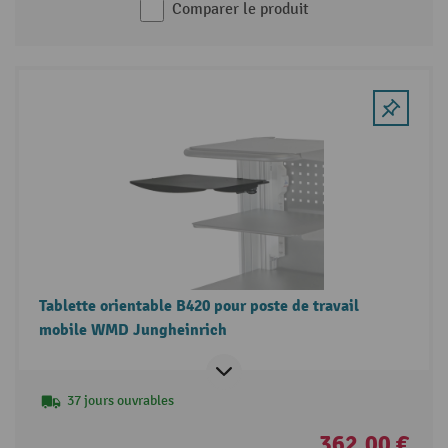
Comparer le produit
Tablette orientable B420 pour poste de travail
mobile WMD Jungheinrich
37 jours ouvrables
362,00 €