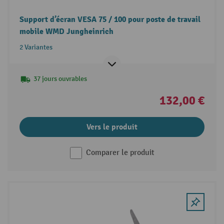
Support d’écran VESA 75 / 100 pour poste de travail
mobile WMD Jungheinrich
2 Variantes
37 jours ouvrables
132,00 €
Vers le produit
Comparer le produit