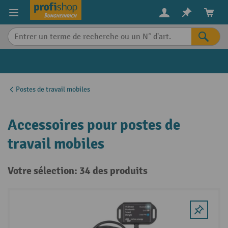
in content
Postes de travail mobiles
Accessoires pour postes de
travail mobiles
Votre sélection: 34 des produits