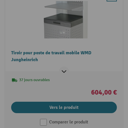
Tiroir pour poste de travail mobile WMD
Jungheinrich
37 jours ouvrables
604,00 €
Vers le produit
Comparer le produit