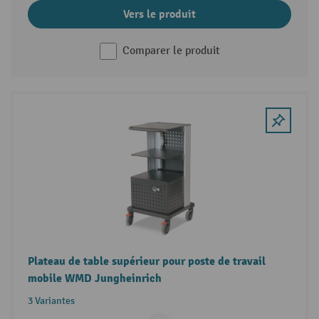
Vers le produit
Comparer le produit
Plateau de table supérieur pour poste de travail
mobile WMD Jungheinrich
3 Variantes