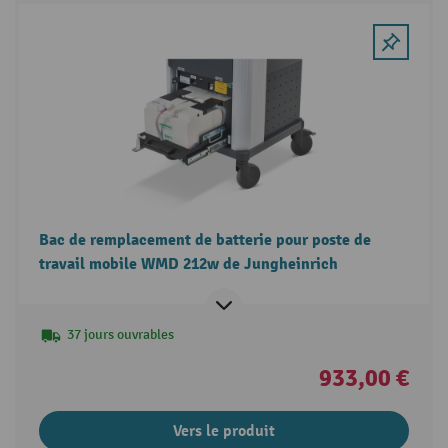
Bac de remplacement de batterie pour poste de
travail mobile WMD 212w de Jungheinrich
37 jours ouvrables
933,00 €
Vers le produit