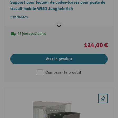
Support pour lecteur de codes-barres pour poste de
travail mobile WMD Jungheinrich
2 Variantes
37 jours ouvrables
124,00 €
Vers le produit
Comparer le produit