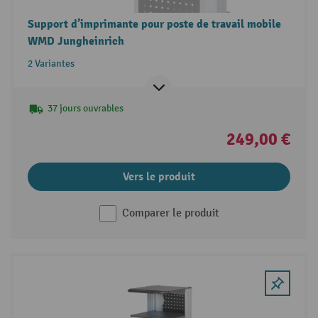
Support d’imprimante pour poste de travail mobile
WMD Jungheinrich
2 Variantes
37 jours ouvrables
249,00 €
Vers le produit
Comparer le produit