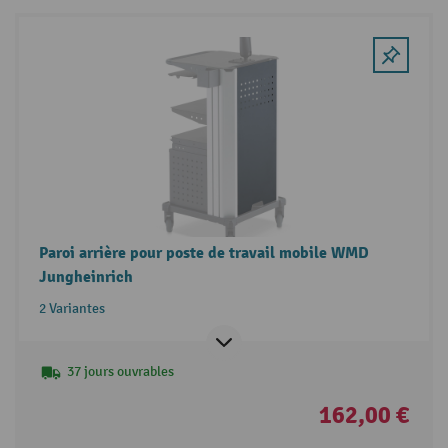
Paroi arrière pour poste de travail mobile WMD
Jungheinrich
2 Variantes
37 jours ouvrables
162,00 €