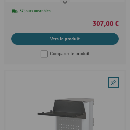
37 jours ouvrables
307,00 €
Vers le produit
Comparer le produit