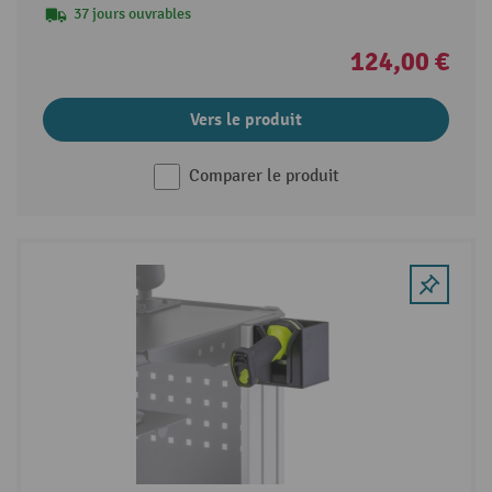
37 jours ouvrables
124,00 €
Vers le produit
Comparer le produit