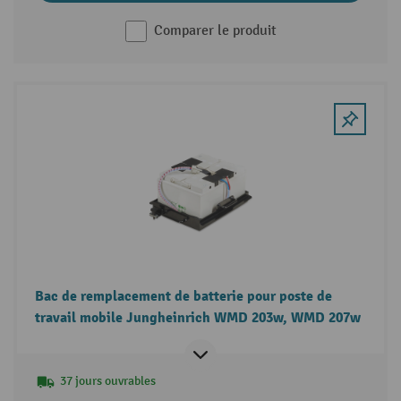
Comparer le produit
Bac de remplacement de batterie pour poste de
travail mobile Jungheinrich WMD 203w, WMD 207w
37 jours ouvrables