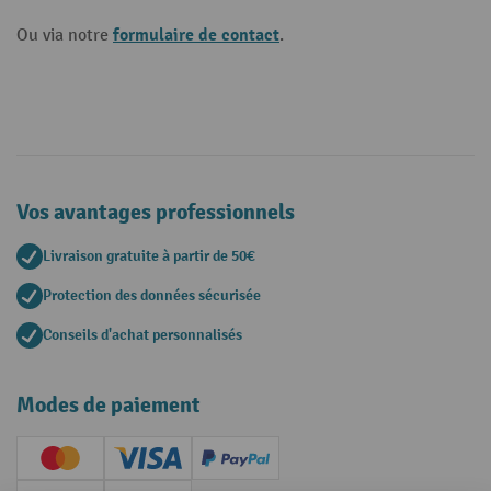
formulaire de contact
Ou via notre
.
Vos avantages professionnels
Livraison gratuite à partir de 50€
Protection des données sécurisée
Conseils d'achat personnalisés
Modes de paiement
Creditcard (Master)
Creditcard (Visa)
PayPal