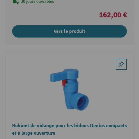
30 jours ouvrables
162,00 €
Vers le produit
Robinet de vidange pour les bidons Denios compacts
et à large ouverture