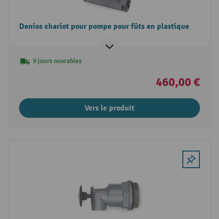
Denios chariot pour pompe pour fûts en plastique
9 jours ouvrables
460,00 €
Vers le produit