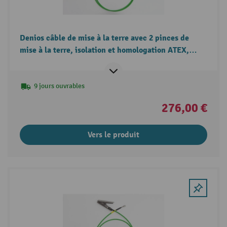
Denios câble de mise à la terre avec 2 pinces de
mise à la terre, isolation et homologation ATEX,
longueur 2 m
9 jours ouvrables
276,00 €
Vers le produit