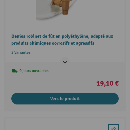
Denios robinet de fût en polyéthylène, adapté aux
produits chimiques corrosifs et agressifs
2 Variantes
9 jours ouvrables
19,10 €
Vers le produit