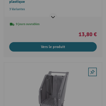
plastique
3 Variantes
9 jours ouvrables
13,80 €
Vers le produit