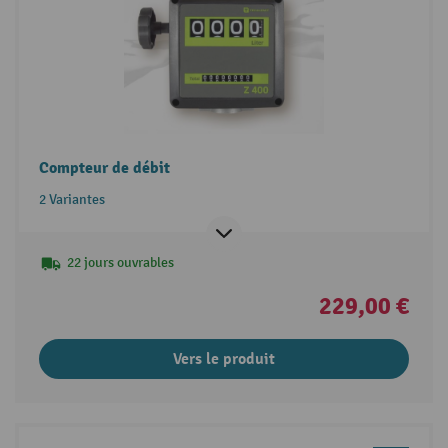
Compteur de débit
2 Variantes
22 jours ouvrables
229,00 €
Vers le produit