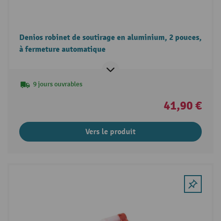
Denios robinet de soutirage en aluminium, 2 pouces,
à fermeture automatique
9 jours ouvrables
41,90 €
Vers le produit