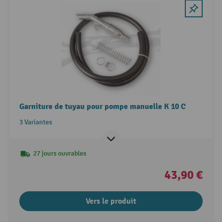
Garniture de tuyau pour pompe manuelle K 10 C
3 Variantes
27 jours ouvrables
43,90 €
Vers le produit