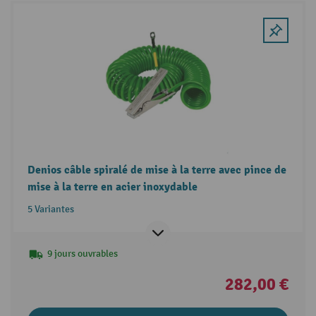
Denios câble spiralé de mise à la terre avec pince de
mise à la terre en acier inoxydable
5 Variantes
9 jours ouvrables
282,00 €