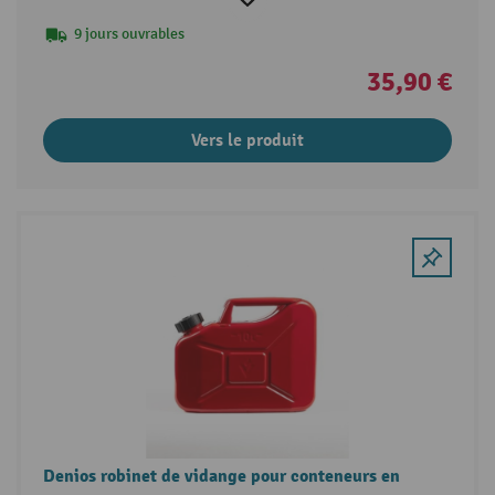
9 jours ouvrables
35,90 €
Vers le produit
Denios robinet de vidange pour conteneurs en