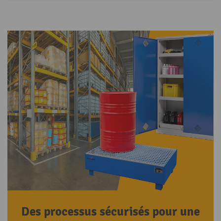
Des processus sécurisés pour une