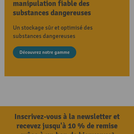
manipulation fiable des
substances dangereuses
Un stockage sûr et optimisé des
substances dangereuses
Découvrez notre gamme
Inscrivez-vous à la newsletter et
recevez jusqu'à 10 % de remise