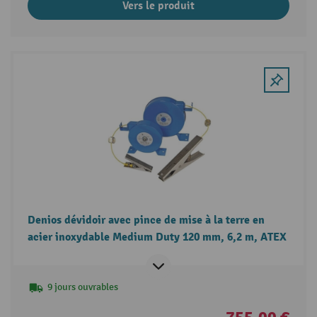
Vers le produit
Denios dévidoir avec pince de mise à la terre en
acier inoxydable Medium Duty 120 mm, 6,2 m, ATEX
9 jours ouvrables