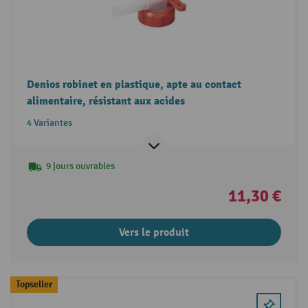
Denios robinet en plastique, apte au contact
alimentaire, résistant aux acides
4 Variantes
9 jours ouvrables
11,30 €
Vers le produit
Topseller