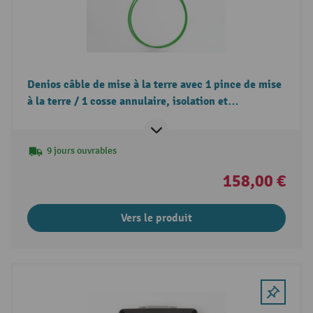
Denios câble de mise à la terre avec 1 pince de mise
à la terre / 1 cosse annulaire, isolation et
homologation ATEX, 2 m
9 jours ouvrables
158,00 €
Vers le produit