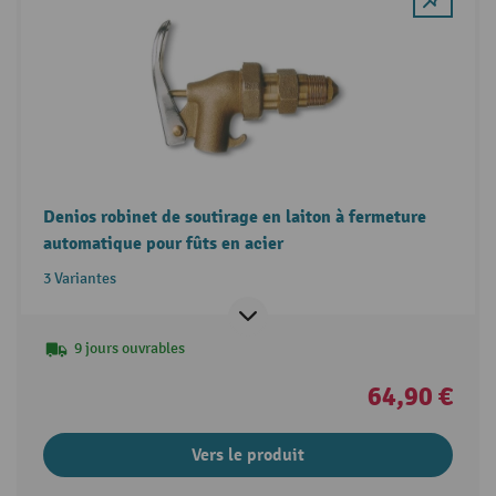
Denios robinet de soutirage en laiton à fermeture
automatique pour fûts en acier
3 Variantes
9 jours ouvrables
64,90 €
Vers le produit