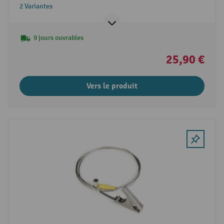
2 Variantes
9 jours ouvrables
25,90 €
Vers le produit