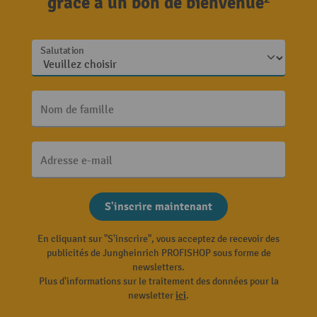
grâce à un bon de bienvenue²
Salutation
Nom de famille
Adresse e-mail
S'inscrire maintenant
En cliquant sur "S'inscrire", vous acceptez de recevoir des
publicités de Jungheinrich PROFISHOP sous forme de
newsletters.
Plus d'informations sur le traitement des données pour la
newsletter
ici
.