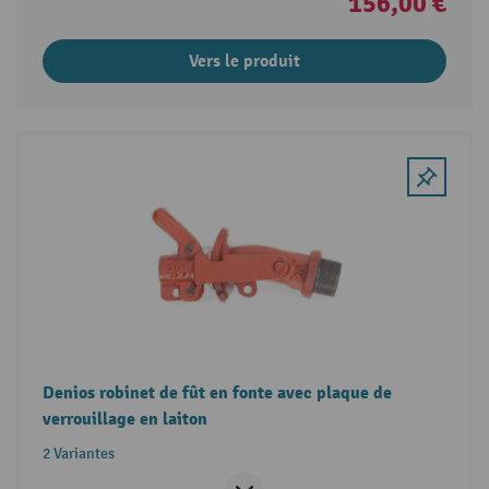
156,00 €
Vers le produit
Denios robinet de fût en fonte avec plaque de
verrouillage en laiton
2 Variantes