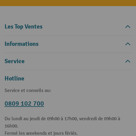
Les Top Ventes
Informations
Service
Hotline
Service et conseils au:
0809 102 700
Du lundi au jeudi de 09h00 à 17h00, vendredi de 09h00 à
16h00.
Fermé les weekends et jours fériés.