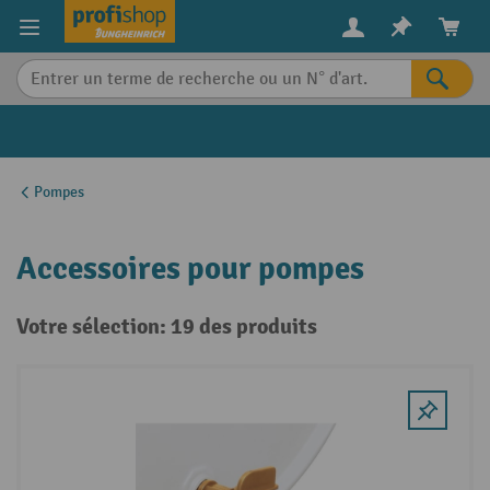
in content
Pompes
Accessoires pour pompes
Votre sélection: 19 des produits