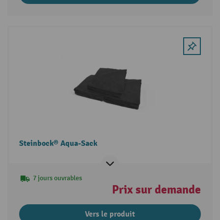
Steinbock® Aqua-Sack
7 jours ouvrables
Prix sur demande
Vers le produit