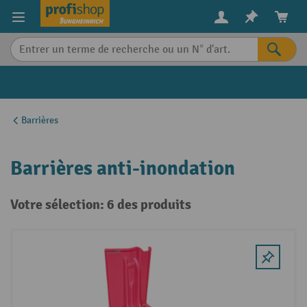
in content
Barrières
Barrières anti-inondation
Votre sélection: 6 des produits