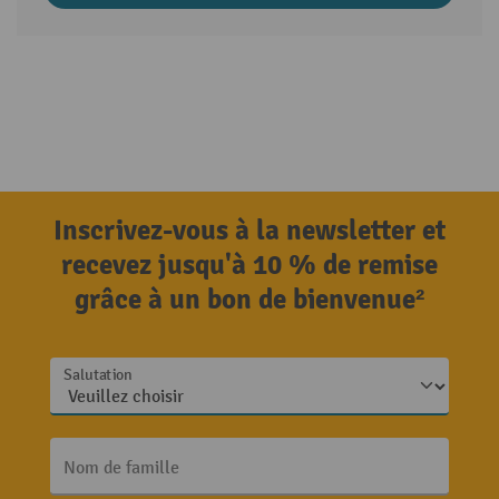
Inscrivez-vous à la newsletter et
recevez jusqu'à 10 % de remise
grâce à un bon de bienvenue²
Salutation
Nom de famille