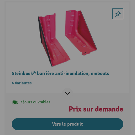
Steinbock® barrière anti-inondation, embouts
4 Variantes
7 jours ouvrables
Prix sur demande
Vers le produit