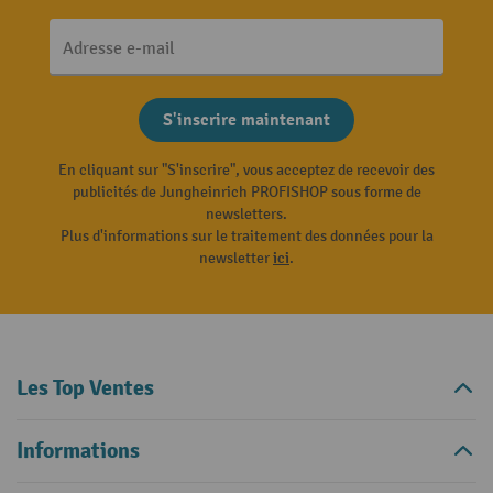
Adresse e-mail
S'inscrire maintenant
En cliquant sur "S'inscrire", vous acceptez de recevoir des
publicités de Jungheinrich PROFISHOP sous forme de
newsletters.
Plus d'informations sur le traitement des données pour la
newsletter
ici
.
Les Top Ventes
Informations