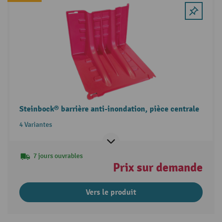
Steinbock® barrière anti-inondation, pièce centrale
4 Variantes
7 jours ouvrables
Prix sur demande
Vers le produit