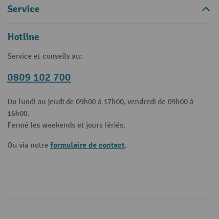
Service
Hotline
Service et conseils au:
0809 102 700
Du lundi au jeudi de 09h00 à 17h00, vendredi de 09h00 à
16h00.
Fermé les weekends et jours fériés.
formulaire de contact
Ou via notre
.