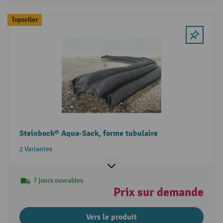
Topseller
Steinbock® Aqua-Sack, forme tubulaire
2 Variantes
7 jours ouvrables
Prix sur demande
Vers le produit