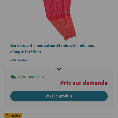
Barrière anti-inondation Steinbock®, élément
d’angle intérieur
4 Variantes
7 jours ouvrables
Prix sur demande
Vers le produit
Topseller