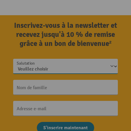
Inscrivez-vous à la newsletter et
recevez jusqu'à 10 % de remise
grâce à un bon de bienvenue²
Salutation
Nom de famille
Adresse e-mail
S'inscrire maintenant