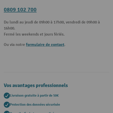
0809 102 700
Du lundi au jeudi de 09h00 à 17h00, vendredi de 09h00 à
16h00.
Fermé les weekends et jours fériés.
formulaire de contact
Ou via notre
.
Vos avantages professionnels
Livraison gratuite à partir de 50€
Protection des données sécurisée