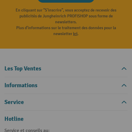
En cliquant sur "S'inscrire", vous acceptez de recevoir des
publicités de Jungheinrich PROFISHOP sous forme de
newsletters.
Plus d'informations sur le traitement des données pour la
newsletter
ici
.
Les Top Ventes
Informations
Service
Hotline
Service et conseils au: