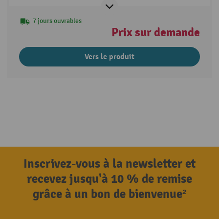
7 jours ouvrables
Prix sur demande
Vers le produit
Inscrivez-vous à la newsletter et
recevez jusqu'à 10 % de remise
grâce à un bon de bienvenue²