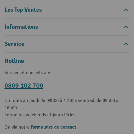
Les Top Ventes
Informations
Service
Hotline
Service et conseils au:
0809 102 700
Du lundi au jeudi de 09h00 à 17h00, vendredi de 09h00 à
16h00.
Fermé les weekends et jours fériés.
formulaire de contact
Ou via notre
.