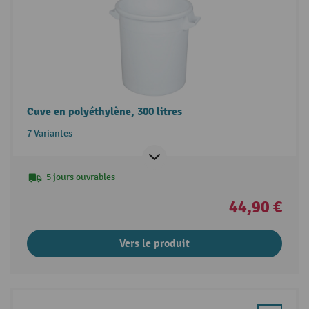
Cuve en polyéthylène, 300 litres
7 Variantes
5 jours ouvrables
44,90 €
Vers le produit