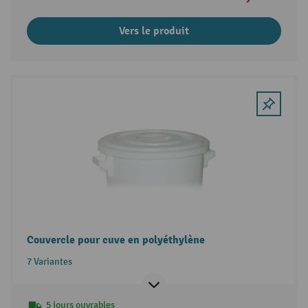
Vers le produit
Couvercle pour cuve en polyéthylène
7 Variantes
5 jours ouvrables