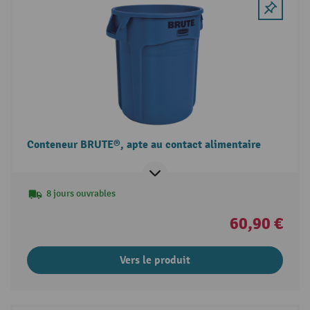
Conteneur BRUTE®, apte au contact alimentaire
8 jours ouvrables
60,90 €
Vers le produit