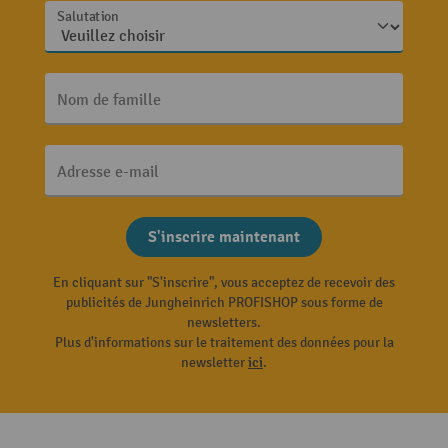
Salutation
Nom de famille
Adresse e-mail
S'inscrire maintenant
En cliquant sur "S'inscrire", vous acceptez de recevoir des
publicités de Jungheinrich PROFISHOP sous forme de
newsletters.
Plus d'informations sur le traitement des données pour la
newsletter
ici
.