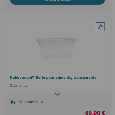
Rubbermaid® Boîte pour aliments, transparente
3 Variantes
7 jours ouvrables
66,90 €