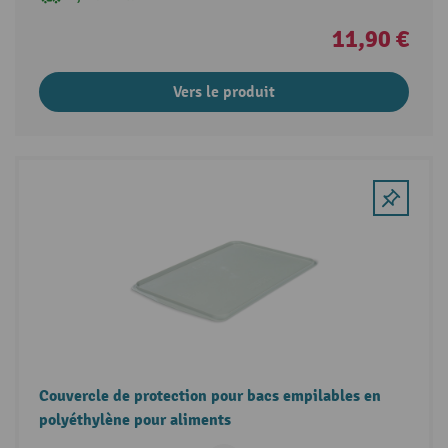
11,90 €
Vers le produit
Couvercle de protection pour bacs empilables en
polyéthylène pour aliments