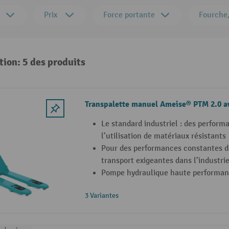
Prix
Force portante
Fourche,
tion: 5 des produits
Transpalette manuel Ameise® PTM 2.0 a
Le standard industriel : des perform
l’utilisation de matériaux résistants
Pour des performances constantes d
transport exigeantes dans l’industr
Pompe hydraulique haute performanc
3 Variantes