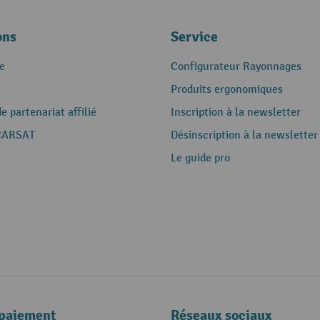
ons
Service
e
Configurateur Rayonnages
Produits ergonomiques
 partenariat affilié
Inscription à la newsletter
CARSAT
Désinscription à la newsletter
Le guide pro
paiement
Réseaux sociaux