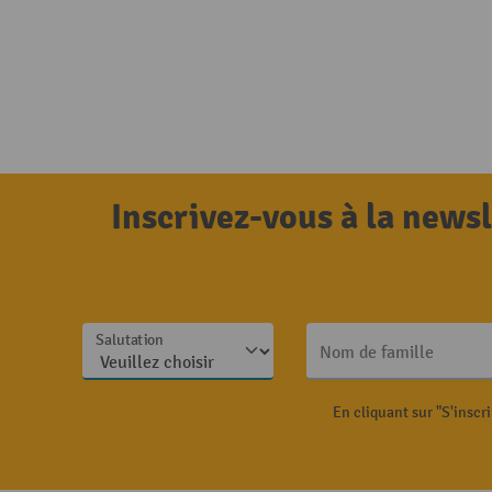
Inscrivez-vous à la news
Salutation
Nom de famille
En cliquant sur "S'inscr