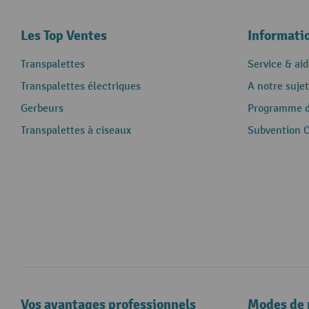
Les Top Ventes
Informati
Transpalettes
Service & aid
Transpalettes électriques
A notre sujet
Gerbeurs
Programme de
Transpalettes à ciseaux
Subvention 
Vos avantages professionnels
Modes de 