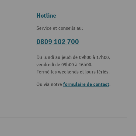
Hotline
Service et conseils au:
0809 102 700
Du lundi au jeudi de 09h00 à 17h00,
vendredi de 09h00 à 16h00.
Fermé les weekends et jours fériés.
formulaire de contact
Ou via notre
.