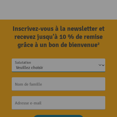
Inscrivez-vous à la newsletter et
recevez jusqu'à 10 % de remise
grâce à un bon de bienvenue²
Salutation
Nom de famille
Adresse e-mail