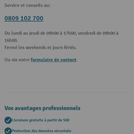
Service et conseils au:
0809 102 700
Du lundi au jeudi de 09h00 à 17h00, vendredi de 09h00 à
16h00.
Fermé les weekends et jours fériés.
formulaire de contact
Ou via notre
.
Vos avantages professionnels
Livraison gratuite à partir de 50€
Protection des données sécurisée