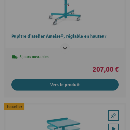
Pupitre d’atelier Ameise®, réglable en hauteur
5 jours ouvrables
207,00 €
Vers le produit
Topseller