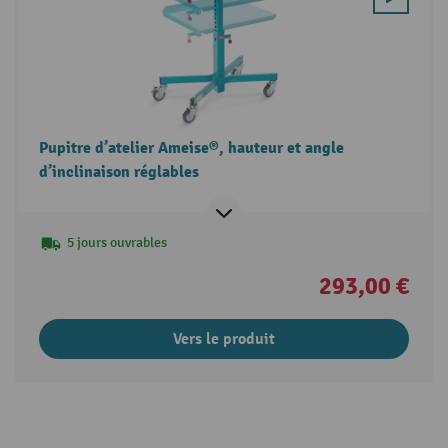
Pupitre d’atelier Ameise®, hauteur et angle
d’inclinaison réglables
5 jours ouvrables
293,00 €
Vers le produit