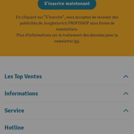
S'inscrire maintenant
En cliquant sur "S'inscrire", vous acceptez de recevoir des
publicités de Jungheinrich PROFISHOP sous forme de
newsletters.
Plus d'informations sur le traitement des données pour la
newsletter
ici
.
Les Top Ventes
Informations
Service
Hotline