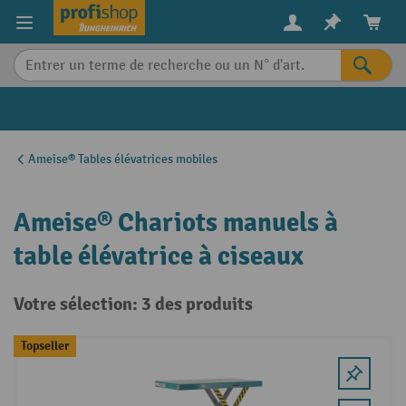
in content
Ameise® Tables élévatrices mobiles
Ameise® Chariots manuels à
table élévatrice à ciseaux
Votre sélection: 3 des produits
Topseller