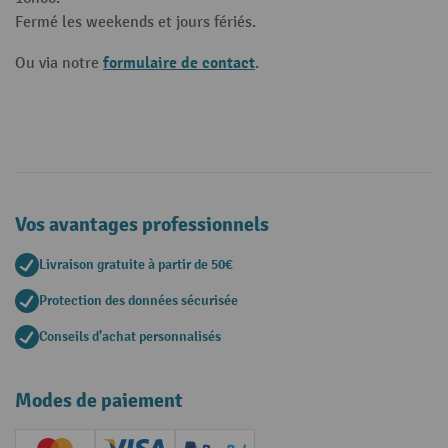
Fermé les weekends et jours fériés.
formulaire de contact
Ou via notre
.
Vos avantages professionnels
Livraison gratuite à partir de 50€
Protection des données sécurisée
Conseils d'achat personnalisés
Modes de paiement