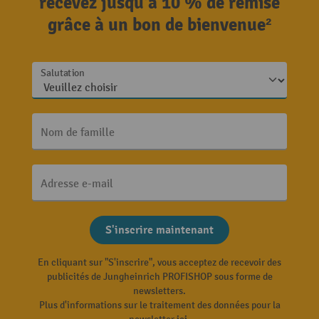
recevez jusqu'à 10 % de remise
grâce à un bon de bienvenue²
Salutation
Nom de famille
Adresse e-mail
S'inscrire maintenant
En cliquant sur "S'inscrire", vous acceptez de recevoir des
publicités de Jungheinrich PROFISHOP sous forme de
newsletters.
Plus d'informations sur le traitement des données pour la