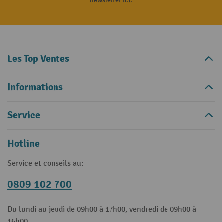
newsletter
ici
.
Les Top Ventes
Informations
Service
Hotline
Service et conseils au:
0809 102 700
Du lundi au jeudi de 09h00 à 17h00, vendredi de 09h00 à
16h00.