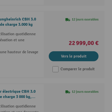
Jungheinrich CBH 3.0
12 jours ouvrables
 de charge 3.000 kg
ilisation quotidienne
évation et une
22 999,00 €
 une hauteur de levage
Vers le produit
Comparer le produit
r électrique CBH 3.0
12 jours ouvrables
e charge 3 000 kg,
ilisation quotidienne