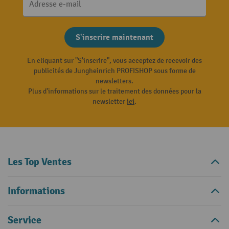
Adresse e-mail
S'inscrire maintenant
En cliquant sur "S'inscrire", vous acceptez de recevoir des
publicités de Jungheinrich PROFISHOP sous forme de
newsletters.
Plus d'informations sur le traitement des données pour la
newsletter
ici
.
Les Top Ventes
Informations
Service