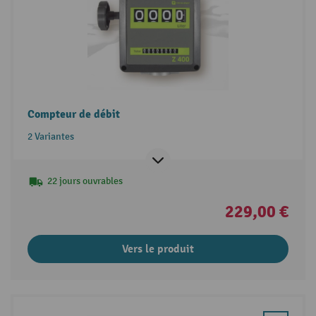
Compteur de débit
2 Variantes
22 jours ouvrables
229,00 €
Vers le produit