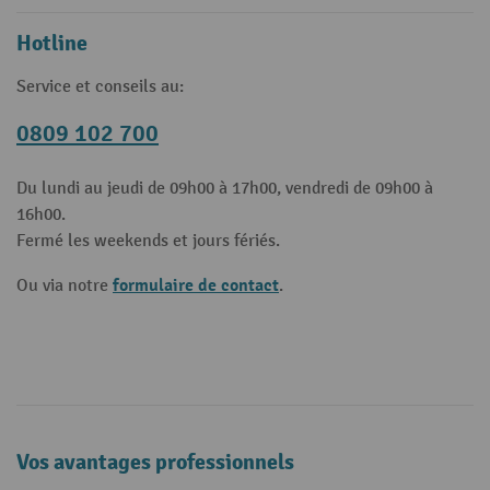
Hotline
Service et conseils au:
0809 102 700
Du lundi au jeudi de 09h00 à 17h00, vendredi de 09h00 à
16h00.
Fermé les weekends et jours fériés.
formulaire de contact
Ou via notre
.
Vos avantages professionnels