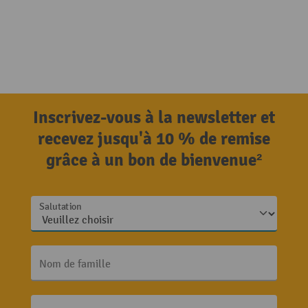
Inscrivez-vous à la newsletter et
recevez jusqu'à 10 % de remise
grâce à un bon de bienvenue²
Salutation
Nom de famille