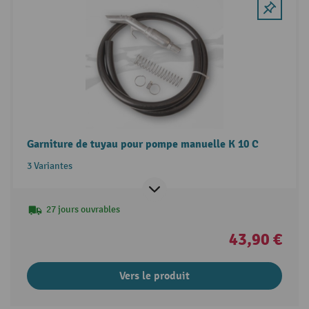
Garniture de tuyau pour pompe manuelle K 10 C
3 Variantes
27 jours ouvrables
43,90 €
Vers le produit