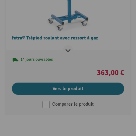
fetra® Trépied roulant avec ressort à gaz
14 jours ouvrables
363,00 €
Vers le produit
Comparer le produit