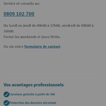
Service et conseils au:
0809 102 700
Du lundi au jeudi de 09h00 à 17h00, vendredi de 09h00 à
16h00.
Fermé les weekends et jours fériés.
formulaire de contact
Ou via notre
.
Vos avantages professionnels
Livraison gratuite à partir de 50€
Protection des données sécurisée