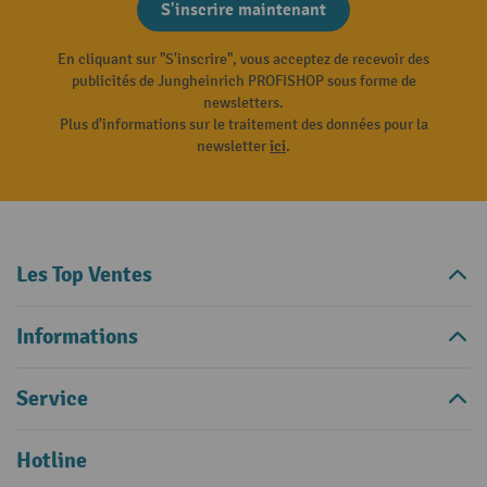
S'inscrire maintenant
En cliquant sur "S'inscrire", vous acceptez de recevoir des
publicités de Jungheinrich PROFISHOP sous forme de
newsletters.
Plus d'informations sur le traitement des données pour la
newsletter
ici
.
Les Top Ventes
Informations
Service
Hotline