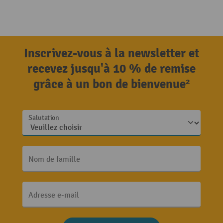
Inscrivez-vous à la newsletter et
recevez jusqu'à 10 % de remise
grâce à un bon de bienvenue²
Salutation
Nom de famille
Adresse e-mail