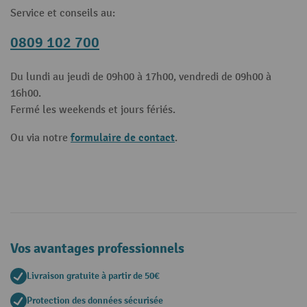
Service et conseils au:
0809 102 700
Du lundi au jeudi de 09h00 à 17h00, vendredi de 09h00 à
16h00.
Fermé les weekends et jours fériés.
formulaire de contact
Ou via notre
.
Vos avantages professionnels
Livraison gratuite à partir de 50€
Protection des données sécurisée