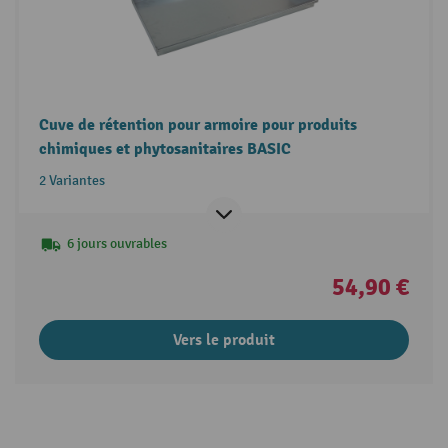
Cuve de rétention pour armoire pour produits
chimiques et phytosanitaires BASIC
2 Variantes
6 jours ouvrables
54,90 €
Vers le produit