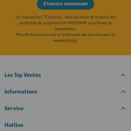
S'inscrire maintenant
En cliquant sur "S'inscrire", vous acceptez de recevoir des
publicités de Jungheinrich PROFISHOP sous forme de
newsletters.
Plus d'informations sur le traitement des données pour la
newsletter
ici
.
Les Top Ventes
Informations
Service
Hotline