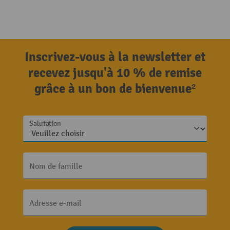
Inscrivez-vous à la newsletter et
recevez jusqu'à 10 % de remise
grâce à un bon de bienvenue²
Salutation
Nom de famille
Adresse e-mail