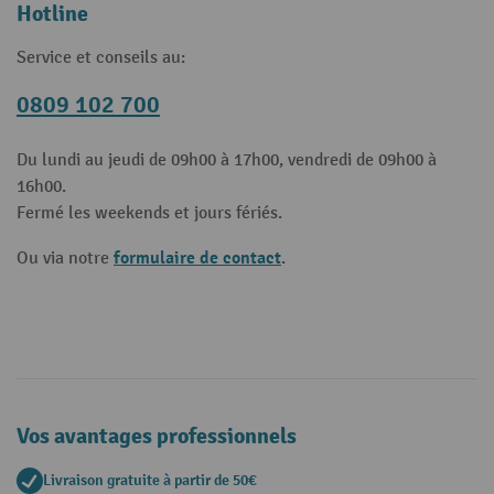
Hotline
Service et conseils au:
0809 102 700
Du lundi au jeudi de 09h00 à 17h00, vendredi de 09h00 à
16h00.
Fermé les weekends et jours fériés.
formulaire de contact
Ou via notre
.
Vos avantages professionnels
Livraison gratuite à partir de 50€