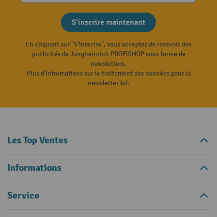
S'inscrire maintenant
En cliquant sur "S'inscrire", vous acceptez de recevoir des
publicités de Jungheinrich PROFISHOP sous forme de
newsletters.
Plus d'informations sur le traitement des données pour la
newsletter
ici
.
Les Top Ventes
Informations
Service