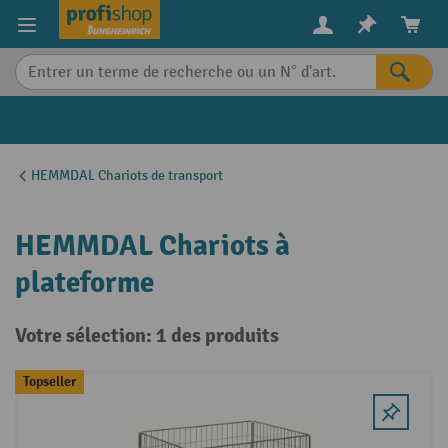
in content
HEMMDAL Chariots de transport
HEMMDAL Chariots à
plateforme
Votre sélection: 1 des produits
Topseller