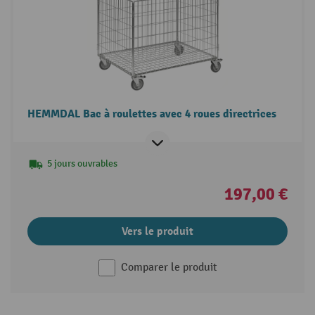
HEMMDAL Bac à roulettes avec 4 roues directrices
5 jours ouvrables
197,00 €
Vers le produit
Comparer le produit