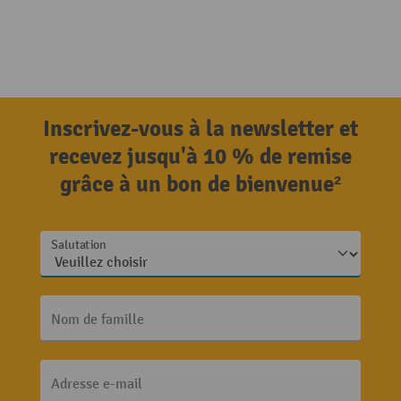
Inscrivez-vous à la newsletter et
recevez jusqu'à 10 % de remise
grâce à un bon de bienvenue²
Salutation
Nom de famille
Adresse e-mail