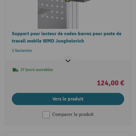
Support pour lecteur de codes-barres pour poste de
travail mobile WMD Jungheinrich
2 Variantes
37 jours ouvrables
124,00 €
Vers le produit
Comparer le produit