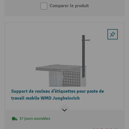
Comparer le produit
Support de rouleau d’étiquettes pour poste de
travail mobile WMD Jungheinrich
37 jours ouvrables