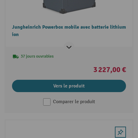
Jungheinrich Powerbox mobile avec batterie lithium
ion
37 jours ouvrables
3 227,00 €
Vers le produit
Comparer le produit