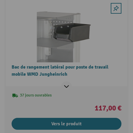
Bac de rangement latéral pour poste de travail
mobile WMD Jungheinrich
37 jours ouvrables
117,00 €
Vers le produit