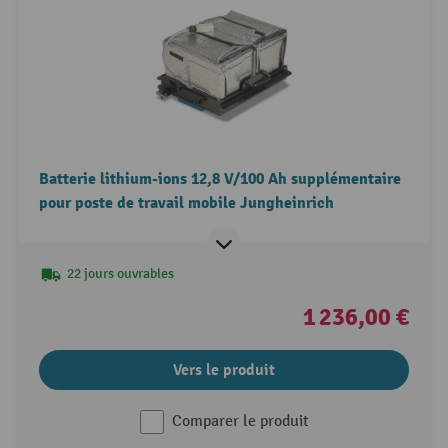
Batterie lithium-ions 12,8 V/100 Ah supplémentaire
pour poste de travail mobile Jungheinrich
22 jours ouvrables
1 236,00 €
Vers le produit
Comparer le produit