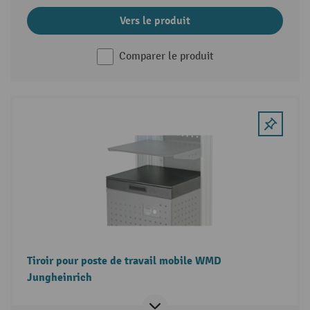
Vers le produit
Comparer le produit
Tiroir pour poste de travail mobile WMD
Jungheinrich