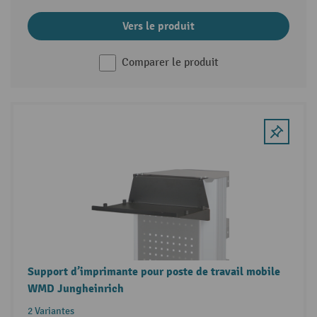
Vers le produit
Comparer le produit
Support d’imprimante pour poste de travail mobile
WMD Jungheinrich
2 Variantes