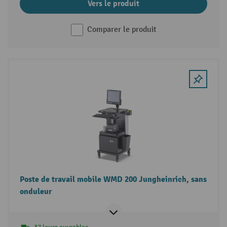
Vers le produit
Comparer le produit
Poste de travail mobile WMD 200 Jungheinrich, sans
onduleur