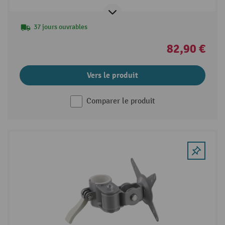
37 jours ouvrables
82,90 €
Vers le produit
Comparer le produit