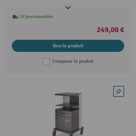
37 jours ouvrables
249,00 €
Vers le produit
Comparer le produit