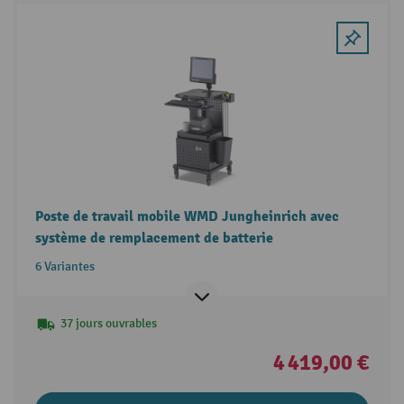
Poste de travail mobile WMD Jungheinrich avec
système de remplacement de batterie
6 Variantes
37 jours ouvrables
4 419,00 €