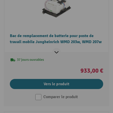
Bac de remplacement de batterie pour poste de
travail mobile Jungheinrich WMD 203w, WMD 207w
37 jours ouvrables
933,00 €
Vers le produit
Comparer le produit