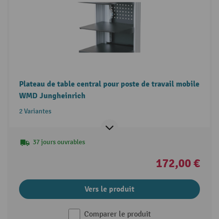
Plateau de table central pour poste de travail mobile
WMD Jungheinrich
2 Variantes
37 jours ouvrables
172,00 €
Vers le produit
Comparer le produit