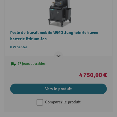
Poste de travail mobile WMD Jungheinrich avec
batterie lithium-ion
8 Variantes
37 jours ouvrables
4 750,00 €
Vers le produit
Comparer le produit