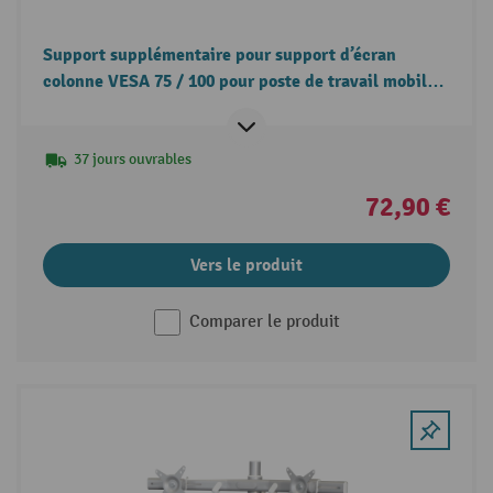
Support supplémentaire pour support d’écran
colonne VESA 75 / 100 pour poste de travail mobile
WMD Jungheinrich
37 jours ouvrables
72,90 €
Vers le produit
Comparer le produit