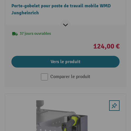
Porte-gobelet pour poste de travail mobile WMD
Jungheinrich
37 jours ouvrables
124,00 €
Vers le produit
Comparer le produit