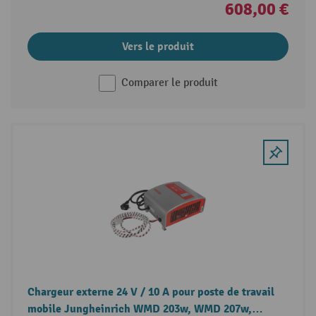
608,00 €
Vers le produit
Comparer le produit
Chargeur externe 24 V / 10 A pour poste de travail
mobile Jungheinrich WMD 203w, WMD 207w,