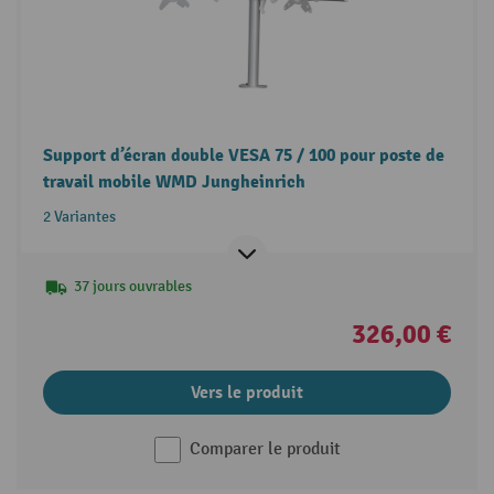
Support d’écran double VESA 75 / 100 pour poste de
travail mobile WMD Jungheinrich
2 Variantes
37 jours ouvrables
326,00 €
Vers le produit
Comparer le produit