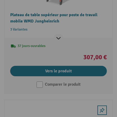
Plateau de table supérieur pour poste de travail
mobile WMD Jungheinrich
3 Variantes
37 jours ouvrables
307,00 €
Vers le produit
Comparer le produit