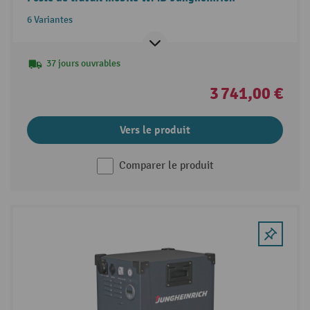
6 Variantes
37 jours ouvrables
3 741,00 €
Vers le produit
Comparer le produit