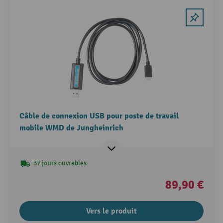
Câble de connexion USB pour poste de travail
mobile WMD de Jungheinrich
37 jours ouvrables
89,90 €
Vers le produit