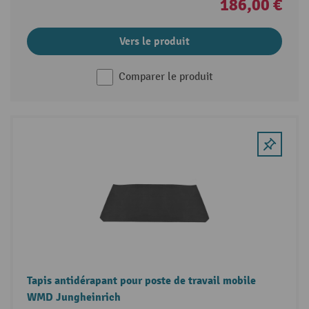
186,00 €
Vers le produit
Comparer le produit
Tapis antidérapant pour poste de travail mobile
WMD Jungheinrich