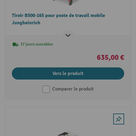
Tiroir B500-165 pour poste de travail mobile
Jungheinrich
37 jours ouvrables
635,00 €
Vers le produit
Comparer le produit