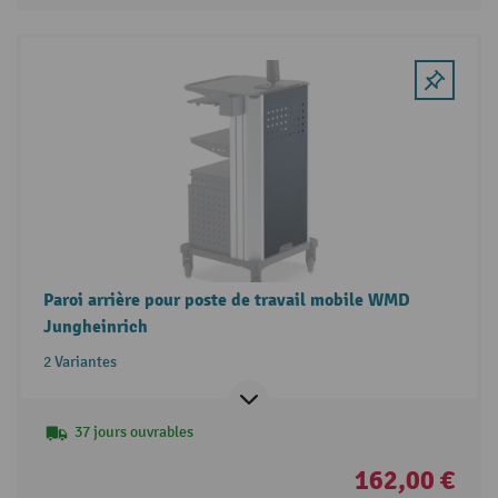
Paroi arrière pour poste de travail mobile WMD
Jungheinrich
2 Variantes
37 jours ouvrables
162,00 €