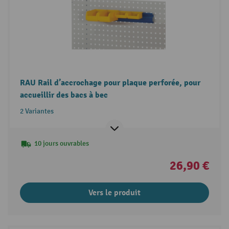
RAU Rail d’accrochage pour plaque perforée, pour
accueillir des bacs à bec
2 Variantes
10 jours ouvrables
26,90 €
Vers le produit