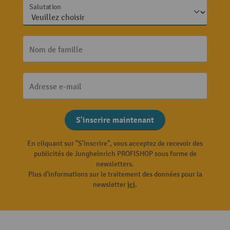
Salutation
Nom de famille
Adresse e-mail
S'inscrire maintenant
En cliquant sur "S'inscrire", vous acceptez de recevoir des
publicités de Jungheinrich PROFISHOP sous forme de
newsletters.
Plus d'informations sur le traitement des données pour la
newsletter
ici
.