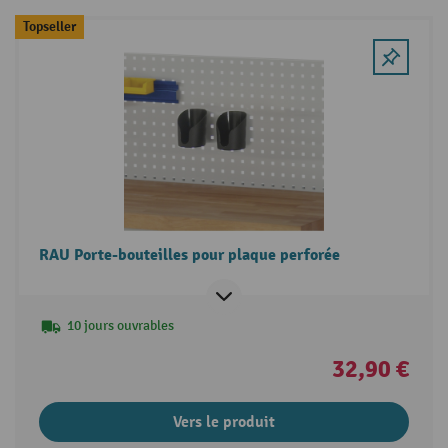
Topseller
RAU Porte-bouteilles pour plaque perforée
10 jours ouvrables
32,90 €
Vers le produit