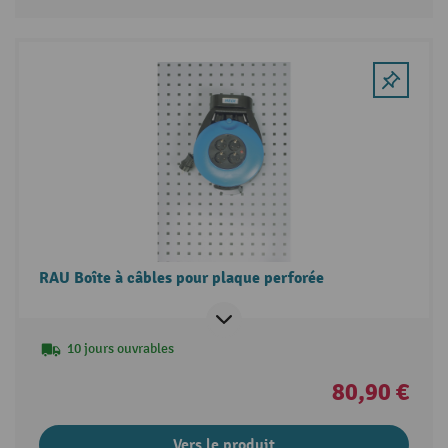
RAU Boîte à câbles pour plaque perforée
10 jours ouvrables
80,90 €
Vers le produit