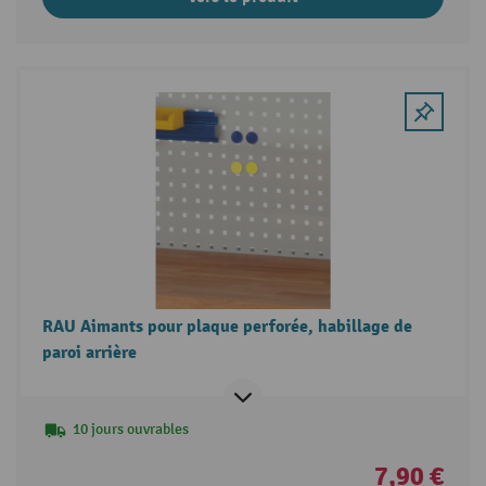
RAU Aimants pour plaque perforée, habillage de
paroi arrière
10 jours ouvrables
7,90 €