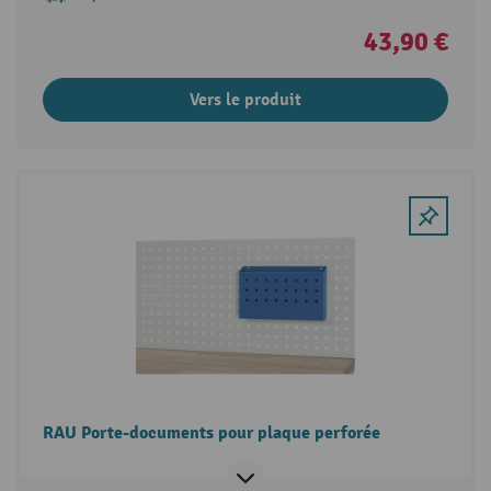
43,90 €
Vers le produit
RAU Porte-documents pour plaque perforée