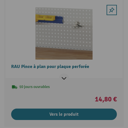
RAU Pince à plan pour plaque perforée
10 jours ouvrables
14,80 €
Vers le produit