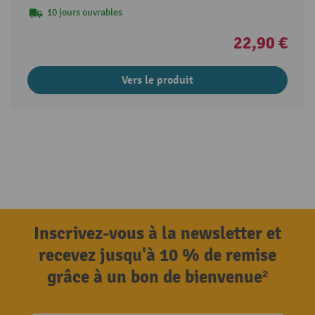
10 jours ouvrables
22,90 €
Vers le produit
Inscrivez-vous à la newsletter et
recevez jusqu'à 10 % de remise
grâce à un bon de bienvenue²