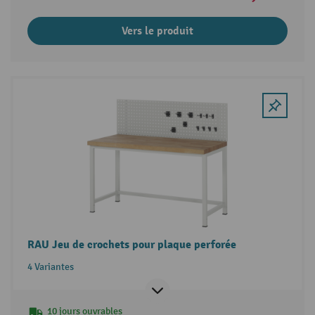
Vers le produit
RAU Jeu de crochets pour plaque perforée
4 Variantes
10 jours ouvrables