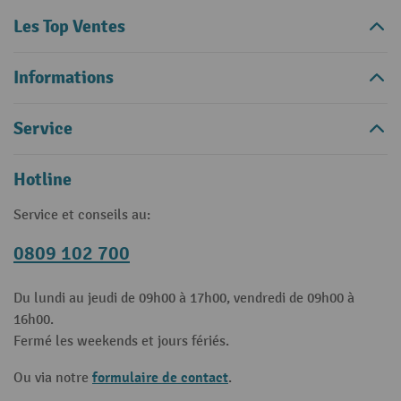
Les Top Ventes
Informations
Service
Hotline
Service et conseils au:
0809 102 700
Du lundi au jeudi de 09h00 à 17h00, vendredi de 09h00 à
16h00.
Fermé les weekends et jours fériés.
formulaire de contact
Ou via notre
.