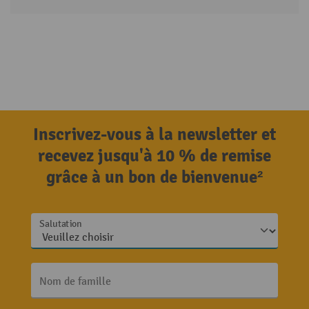
Inscrivez-vous à la newsletter et
recevez jusqu'à 10 % de remise
grâce à un bon de bienvenue²
Salutation
Nom de famille