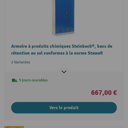
Armoire à produits chimiques Steinbock®, bacs de
rétention au sol conformes à la norme StawaR
2 Variantes
5 jours ouvrables
667,00 €
Vers le produit