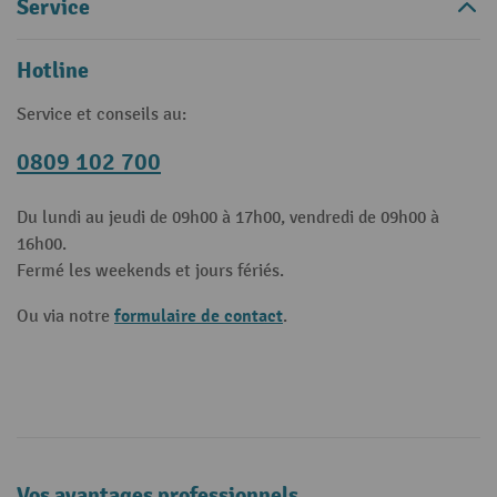
Service
Hotline
Service et conseils au:
0809 102 700
Du lundi au jeudi de 09h00 à 17h00, vendredi de 09h00 à
16h00.
Fermé les weekends et jours fériés.
formulaire de contact
Ou via notre
.
Vos avantages professionnels