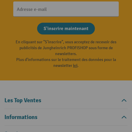
Adresse e-mail
S'inscrire maintenant
En cliquant sur "S'inscrire", vous acceptez de recevoir des
publicités de Jungheinrich PROFISHOP sous forme de
newsletters.
Plus d'informations sur le traitement des données pour la
newsletter
ici
.
Les Top Ventes
Informations