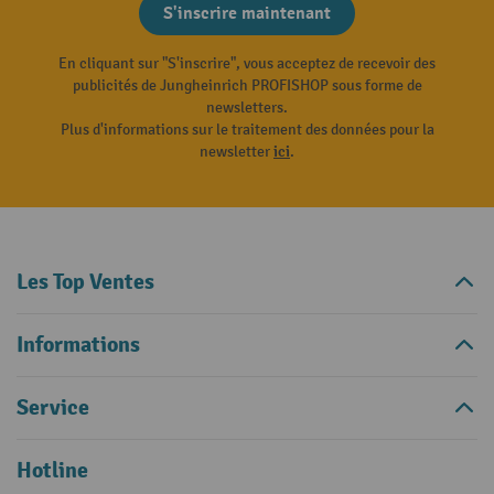
S'inscrire maintenant
En cliquant sur "S'inscrire", vous acceptez de recevoir des
publicités de Jungheinrich PROFISHOP sous forme de
newsletters.
Plus d'informations sur le traitement des données pour la
newsletter
ici
.
Les Top Ventes
Informations
Service
Hotline