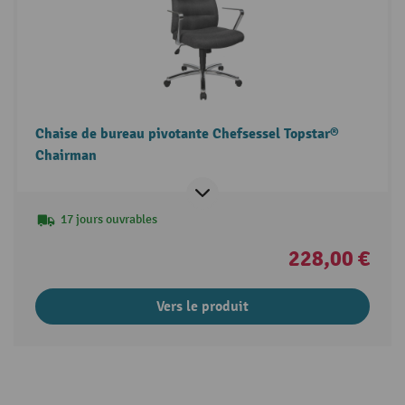
Chaise de bureau pivotante Chefsessel Topstar®
Chairman
17 jours ouvrables
228,00 €
Vers le produit