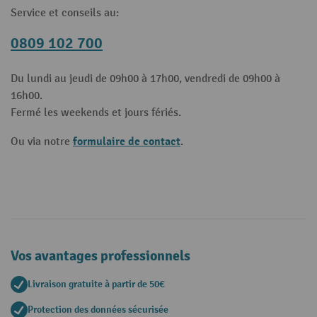
Service et conseils au:
0809 102 700
Du lundi au jeudi de 09h00 à 17h00, vendredi de 09h00 à
16h00.
Fermé les weekends et jours fériés.
formulaire de contact
Ou via notre
.
Vos avantages professionnels
Livraison gratuite à partir de 50€
Protection des données sécurisée