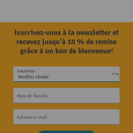
Inscrivez-vous à la newsletter et
recevez jusqu'à 10 % de remise
grâce à un bon de bienvenue²
Salutation
Nom de famille
Adresse e-mail