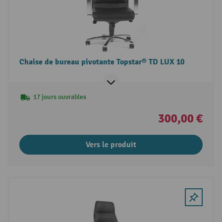
Chaise de bureau pivotante Topstar® TD LUX 10
17 jours ouvrables
300,00 €
Vers le produit