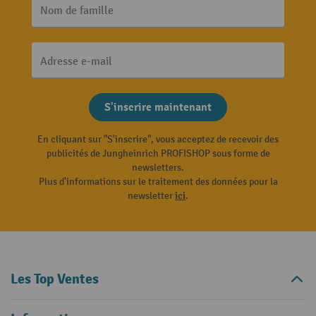
Nom de famille
Adresse e-mail
S'inscrire maintenant
En cliquant sur "S'inscrire", vous acceptez de recevoir des
publicités de Jungheinrich PROFISHOP sous forme de
newsletters.
Plus d'informations sur le traitement des données pour la
newsletter
ici
.
Les Top Ventes