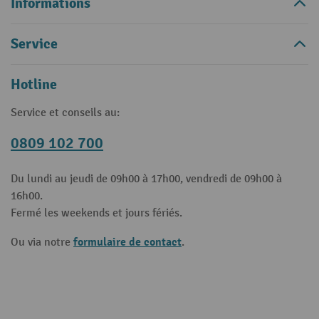
Informations
Service
Hotline
Service et conseils au:
0809 102 700
Du lundi au jeudi de 09h00 à 17h00, vendredi de 09h00 à
16h00.
Fermé les weekends et jours fériés.
formulaire de contact
Ou via notre
.