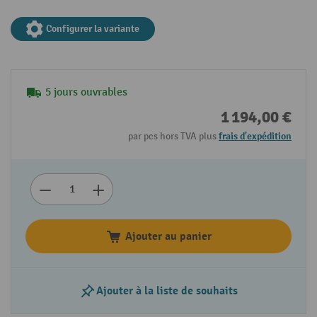
Configurer la variante
5 jours ouvrables
1 194,00 €
par pcs hors TVA plus
frais d'expédition
Ajouter au panier
Ajouter à la liste de souhaits