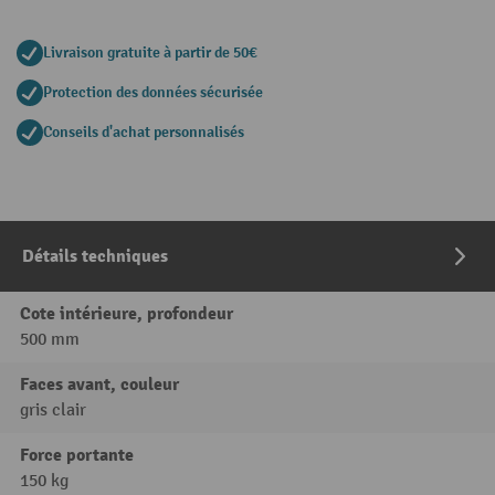
Livraison gratuite à partir de 50€
Protection des données sécurisée
Conseils d'achat personnalisés
Détails techniques
Cote intérieure, profondeur
500 mm
Faces avant, couleur
gris clair
Force portante
150 kg