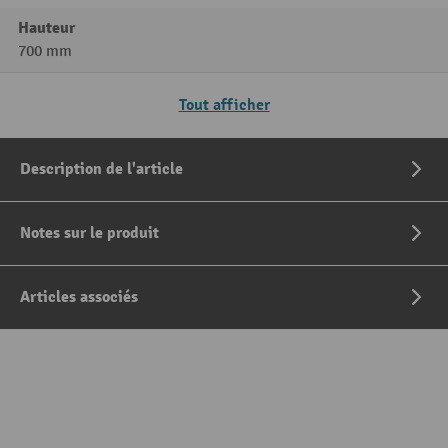
Hauteur
700 mm
Tout afficher
Description de l'article
Notes sur le produit
Articles associés