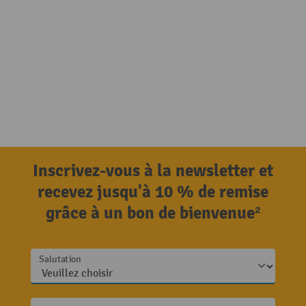
Inscrivez-vous à la newsletter et
recevez jusqu'à 10 % de remise
grâce à un bon de bienvenue²
Salutation