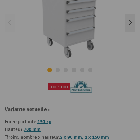
Variante actuelle :
150 kg
Force portante:
700 mm
Hauteur:
2 x 90 mm, 2 x 150 mm
Tiroirs, nombre x hauteur: