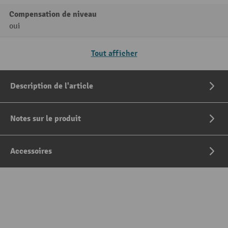
Compensation de niveau
oui
Tout afficher
Description de l'article
Notes sur le produit
Accessoires