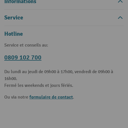
Informations
Service
Hotline
Service et conseils au:
0809 102 700
Du lundi au jeudi de 09h00 à 17h00, vendredi de 09h00 à
16h00.
Fermé les weekends et jours fériés.
formulaire de contact
Ou via notre
.