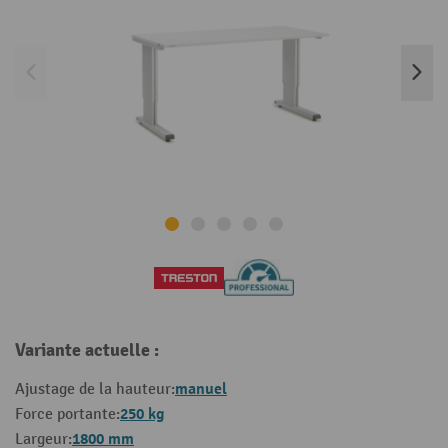
Variante actuelle :
manuel
Ajustage de la hauteur:
250 kg
Force portante:
1800 mm
Largeur: