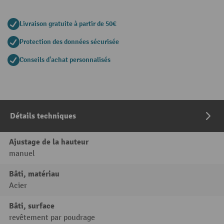
Livraison gratuite à partir de 50€
Protection des données sécurisée
Conseils d'achat personnalisés
Détails techniques
Ajustage de la hauteur
manuel
Bâti, matériau
Acier
Bâti, surface
revêtement par poudrage