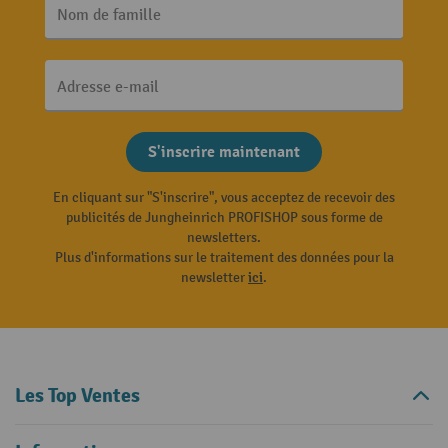
Nom de famille
Adresse e-mail
S'inscrire maintenant
En cliquant sur "S'inscrire", vous acceptez de recevoir des
publicités de Jungheinrich PROFISHOP sous forme de
newsletters.
Plus d'informations sur le traitement des données pour la
newsletter
ici
.
Les Top Ventes