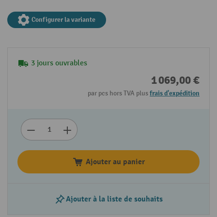
Configurer la variante
3 jours ouvrables
1 069,00 €
par pcs hors TVA plus
frais d'expédition
Ajouter au panier
Ajouter à la liste de souhaits