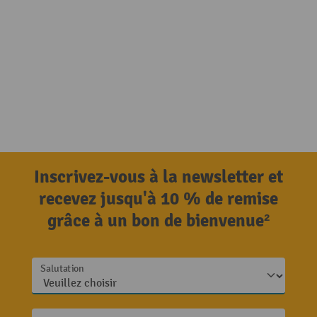
Inscrivez-vous à la newsletter et
recevez jusqu'à 10 % de remise
grâce à un bon de bienvenue²
Salutation