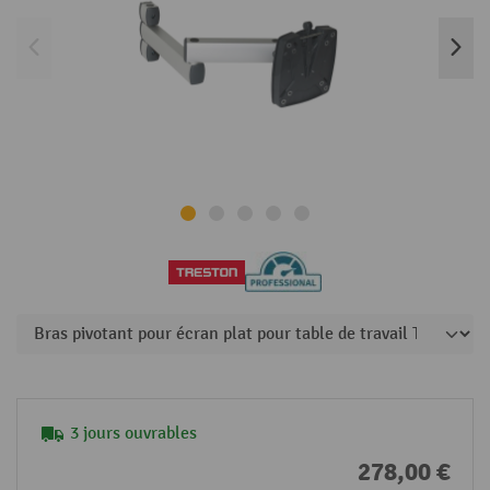
3 jours ouvrables
278,00 €