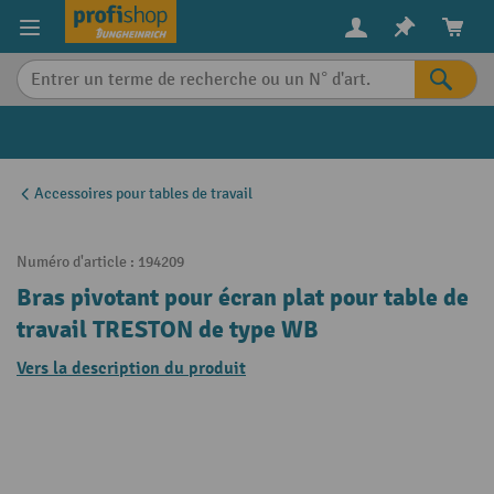
in content
Accessoires pour tables de travail
Numéro d'article :
194209
Bras pivotant pour écran plat pour table de
travail TRESTON de type WB
Vers la description du produit