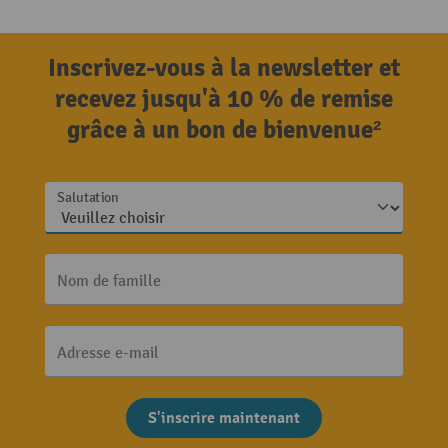
Inscrivez-vous à la newsletter et
recevez jusqu'à 10 % de remise
grâce à un bon de bienvenue²
Salutation
Nom de famille
Adresse e-mail
S'inscrire maintenant