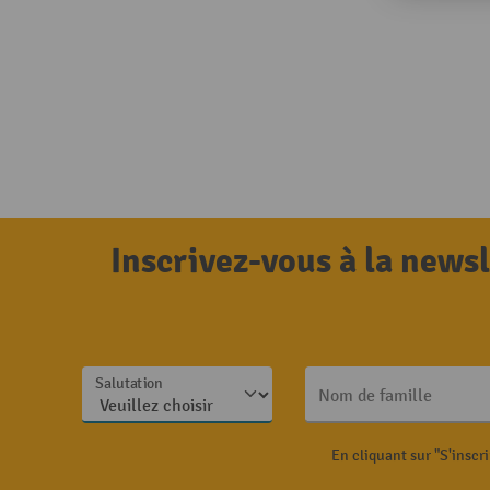
Inscrivez-vous à la news
Salutation
Nom de famille
En cliquant sur "S'inscr