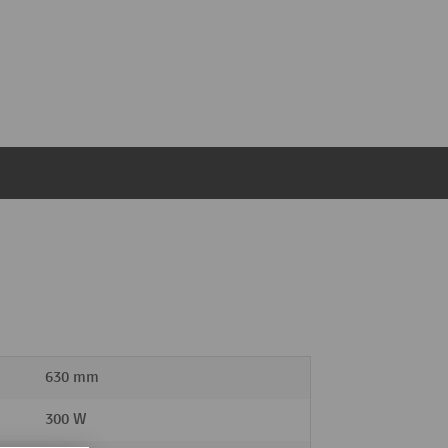
630 mm
300 W