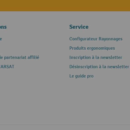
ons
Service
e
Configurateur Rayonnages
Produits ergonomiques
 partenariat affilié
Inscription à la newsletter
CARSAT
Désinscription à la newsletter
Le guide pro