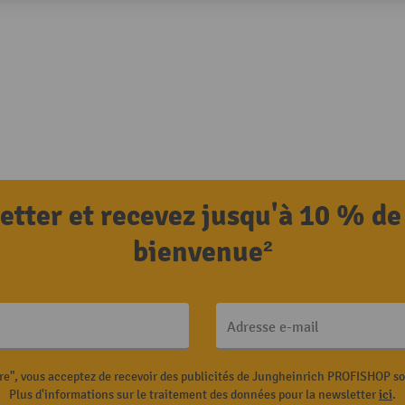
letter et recevez jusqu'à 10 % de
bienvenue²
Adresse e-mail
ire", vous acceptez de recevoir des publicités de Jungheinrich PROFISHOP s
Plus d'informations sur le traitement des données pour la newsletter
ici
.