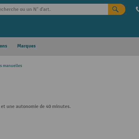
ons
Marques
s manuelles
es et une autonomie de 40 minutes.