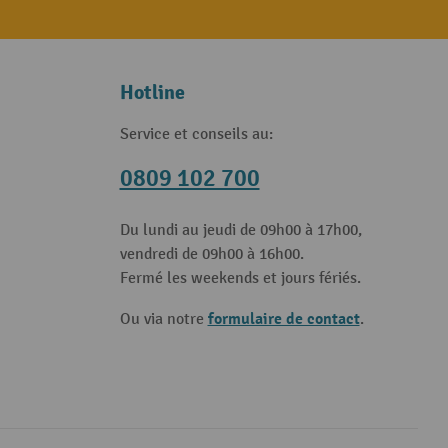
Hotline
Service et conseils au:
0809 102 700
Du lundi au jeudi de 09h00 à 17h00,
vendredi de 09h00 à 16h00.
Fermé les weekends et jours fériés.
formulaire de contact
Ou via notre
.