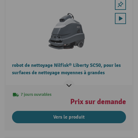
robot de nettoyage Nilfisk® Liberty SC50, pour les
surfaces de nettoyage moyennes à grandes
7 jours ouvrables
Prix sur demande
Vers le produit