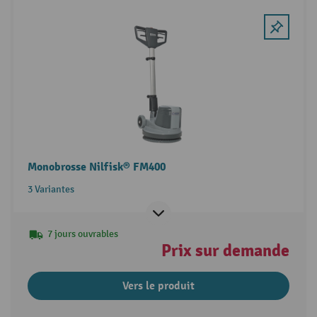
Monobrosse Nilfisk® FM400
3 Variantes
7 jours ouvrables
Prix sur demande
Vers le produit