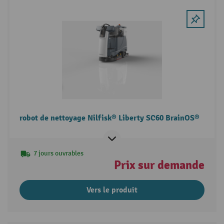
robot de nettoyage Nilfisk® Liberty SC60 BrainOS®
7 jours ouvrables
Prix sur demande
Vers le produit