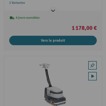
2 Variantes
6 jours ouvrables
1 178,00 €
Vers le produit