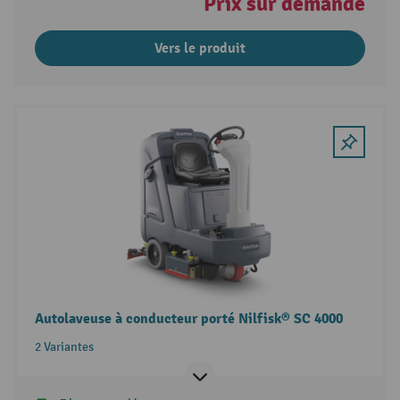
Prix sur demande
Vers le produit
Autolaveuse à conducteur porté Nilfisk® SC 4000
2 Variantes