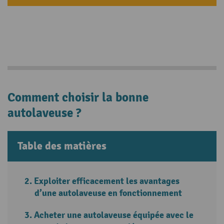
Comment choisir la bonne
autolaveuse ?
Table des matières
Exploiter efficacement les avantages
d’une autolaveuse en fonctionnement
Acheter une autolaveuse équipée avec le