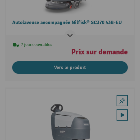
Autolaveuse accompagnée Nilfisk® SC370 43B-EU
7 jours ouvrables
Prix sur demande
Vers le produit