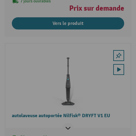
7 jours ouvrables
Prix sur demande
Vers le produit
autolaveuse autoportée Nilfisk® DRYFT V1 EU