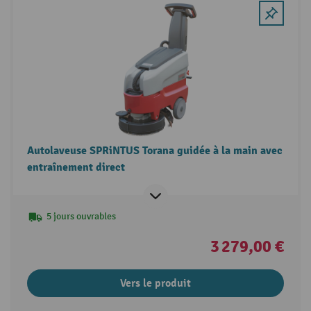
Autolaveuse SPRiNTUS Torana guidée à la main avec
entraînement direct
5 jours ouvrables
3 279,00 €
Vers le produit