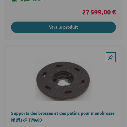
27 599,00 €
Vers le produit
Supports des brosses et des patins pour monobrosse
Nilfisk® FM400