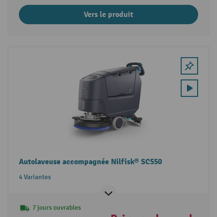
Vers le produit
Autolaveuse accompagnée Nilfisk® SC550
4 Variantes
7 jours ouvrables