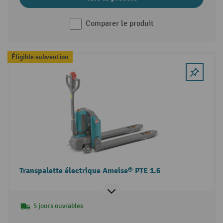
Comparer le produit
Éligible subvention
Transpalette électrique Ameise® PTE 1.6
5 jours ouvrables