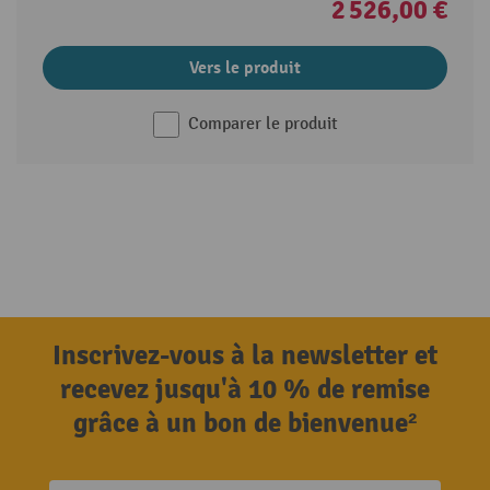
2 526,00 €
Vers le produit
Comparer le produit
Inscrivez-vous à la newsletter et
recevez jusqu'à 10 % de remise
grâce à un bon de bienvenue²