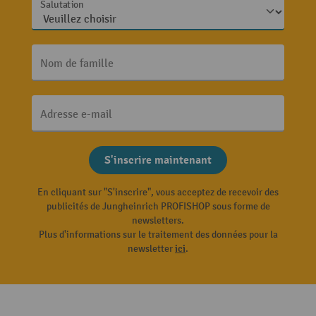
Salutation
Nom de famille
Adresse e-mail
S'inscrire maintenant
En cliquant sur "S'inscrire", vous acceptez de recevoir des
publicités de Jungheinrich PROFISHOP sous forme de
newsletters.
Plus d'informations sur le traitement des données pour la
newsletter
ici
.