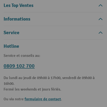
Les Top Ventes
Informations
Service
Hotline
Service et conseils au:
0809 102 700
Du lundi au jeudi de 09h00 à 17h00, vendredi de 09h00 à
16h00.
Fermé les weekends et jours fériés.
formulaire de contact
Ou via notre
.