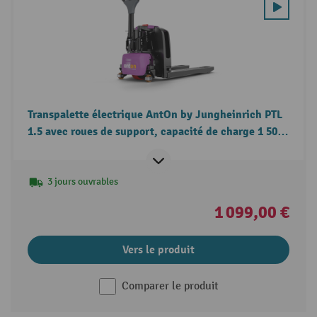
Transpalette électrique AntOn by Jungheinrich PTL
1.5 avec roues de support, capacité de charge 1 500
kg
3 jours ouvrables
1 099,00 €
Vers le produit
Comparer le produit