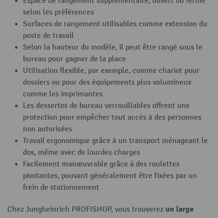
Espace de rangement supplémentaire, ouvert ou fermé
selon les préférences
Surfaces de rangement utilisables comme extension du
poste de travail
Selon la hauteur du modèle, il peut être rangé sous le
bureau pour gagner de la place
Utilisation flexible, par exemple, comme chariot pour
dossiers ou pour des équipements plus volumineux
comme les imprimantes
Les dessertes de bureau verrouillables offrent une
protection pour empêcher tout accès à des personnes
non autorisées
Travail ergonomique grâce à un transport ménageant le
dos, même avec de lourdes charges
Facilement manœuvrable grâce à des roulettes
pivotantes, pouvant généralement être fixées par un
frein de stationnement
un large
Chez Jungheinrich PROFISHOP, vous trouverez