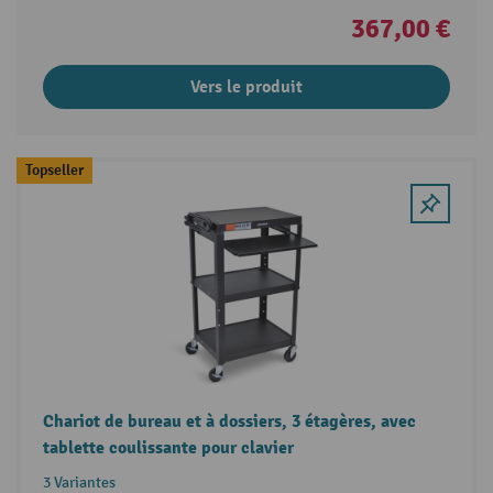
367,00 €
Vers le produit
Topseller
Chariot de bureau et à dossiers, 3 étagères, avec
tablette coulissante pour clavier
3 Variantes