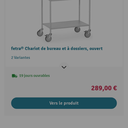
fetra® Chariot de bureau et à dossiers, ouvert
2 Variantes
19 jours ouvrables
289,00 €
Vers le produit