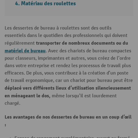
Matériau des roulettes
Les dessertes de bureau à roulettes sont des outils
essentiels dans le quotidien des professionnels qui doivent
transporter de nombreux documents ou du
régulièrement
matériel de bureau
. Avec des chariots de bureau compactes
pour classeurs, imprimantes et autres, vous créez de l’ordre
dans votre entreprise et rendez les processus de travail plus
efficaces. De plus, vous contribuez à la création d’un poste
de travail ergonomique, car un chariot pour bureau peut être
déplacé vers différents lieux d’utilisation silencieusement
en ménageant le dos,
même lorsqu’il est lourdement
chargé.
Les avantages de nos dessertes de bureau en un coup d’œil
: