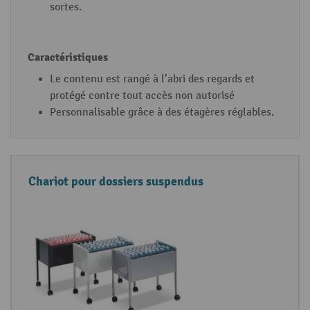
sortes.
Le contenu est rangé à l’abri des regards et
protégé contre tout accès non autorisé
Personnalisable grâce à des étagères réglables.
Chariot pour dossiers suspendus