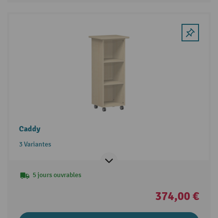
Caddy
3 Variantes
5 jours ouvrables
374,00 €