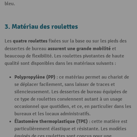
bleu.
3. Matériau des roulettes
quatre roulettes
Les
fixées sur la base ou sur les pieds des
assurent une grande mobilité
dessertes de bureau
et
beaucoup de flexibilité. Les roulettes pivotantes de haute
qualité sont disponibles dans les matériaux suivants :
Polypropylène (PP)
: ce matériau permet au chariot de
se déplacer facilement, sans laisser de traces et
silencieusement. Les dessertes de bureau équipées de
ce type de roulettes conviennent autant à un usage
occasionnel que quotidien, et ce, en particulier dans les
bureaux et les locaux administratifs.
Élastomère thermoplastique (TPE)
: cette matière est
particulièrement élastique et résistante. Les modèles
équipés de ces roulettes sont conçus pour une