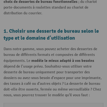
choix de dessertes de bureau fonctionnelles
; du chariot
porte-documents à roulettes standard au chariot de
distribution du courrier.
1. Choisir une desserte de bureau selon le
type et le domaine d’utilisation
Dans notre gamme, vous pouvez acheter des dessertes de
bureau de différents formats et composées de différents
modèle le mieux adapté à vos besoins
équipements. Le
dépend de l’usage prévu. Souhaitez-vous utiliser votre
desserte de bureau uniquement pour transporter des
dossiers ou avez-vous besoin d’espace pour une imprimante,
des tasses à café ou d’autres objets ? La desserte de bureau
doit-elle être ouverte, fermée ou même verrouillable ? Chez
nous, vous pourrez trouver le modèle qu'il vous faut :