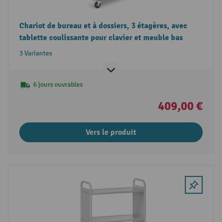
Chariot de bureau et à dossiers, 3 étagères, avec
tablette coulissante pour clavier et meuble bas
3 Variantes
6 jours ouvrables
409,00 €
Vers le produit