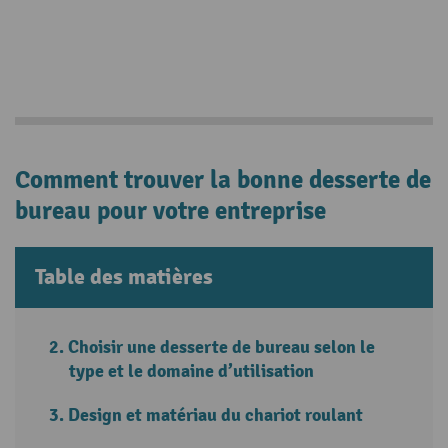
Comment trouver la bonne desserte de
bureau pour votre entreprise
Table des matières
Choisir une desserte de bureau selon le
type et le domaine d’utilisation
Design et matériau du chariot roulant