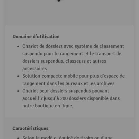
Chariot de dossiers avec système de classement
suspendu pour le rangement et le transport de
dossiers suspendus, classeurs et autres
accessoires
Solution compacte mobile pour plus d’espace de
rangement dans les bureaux et les archives
Chariot pour dossiers suspendus pouvant
accueillir jusqu’à 200 dossiers disponible dans
notre boutique en ligne.
Selon le modèle, équipé de tiroirs ou d’une