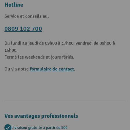
Hotline
Service et conseils au:
0809 102 700
Du lundi au jeudi de 09h00 à 17h00, vendredi de 09h00 à
16h00.
Fermé les weekends et jours fériés.
formulaire de contact
Ou via notre
.
Vos avantages professionnels
Livraison gratuite à partir de 50€