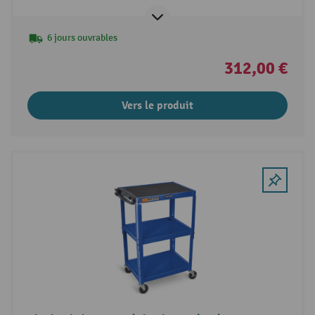
6 jours ouvrables
312,00 €
Vers le produit