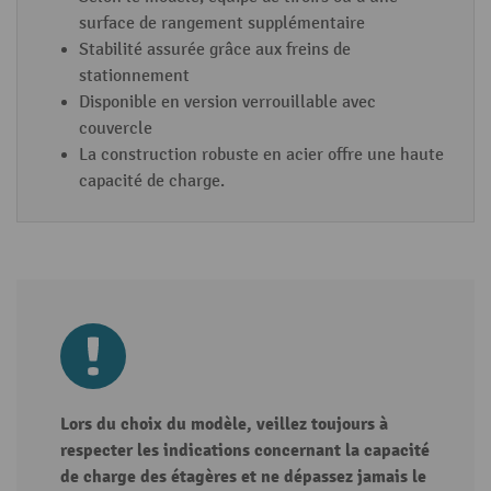
surface de rangement supplémentaire
Stabilité assurée grâce aux freins de
stationnement
Disponible en version verrouillable avec
couvercle
La construction robuste en acier offre une haute
capacité de charge.
Lors du choix du modèle, veillez toujours à
respecter les indications concernant la capacité
de charge des étagères et ne dépassez jamais le