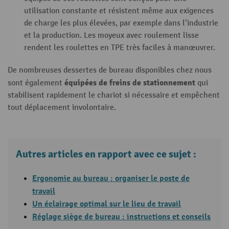
utilisation constante et résistent même aux exigences
de charge les plus élevées, par exemple dans l’industrie
et la production. Les moyeux avec roulement lisse
rendent les roulettes en TPE très faciles à manœuvrer.
De nombreuses dessertes de bureau disponibles chez nous
équipées de
freins de stationnement
sont également
qui
stabilisent rapidement le chariot si nécessaire et empêchent
tout déplacement involontaire.
Autres articles en rapport avec ce sujet :
Ergonomie au bureau : organiser le poste de
travail
Un éclairage optimal sur le lieu de travail
Réglage siège de
bureau :
instructions et conseils