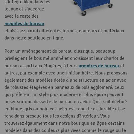
s’intègre bien dans les
locaux et s’accorde
avec le reste des
meubles de bureau
,
choisissez parmi différentes formes, couleurs et matériaux
dans notre boutique en ligne.
Pour un aménagement de bureau classique, beaucoup
privilégient le bois mélaminé et choisissent leur chariot de
armoires de bureau
bureau assorti aux étagères, à leurs
et
autres, par exemple avec une finition hêtre. Nous proposons
également des modèles dotés d’une structure en acier avec
de robustes étagères en panneaux de bois aggloméré. ceux
qui préfèrent un style plus moderne et plus épuré peuvent
miser sur une desserte de bureau en acier. Qu'il soit décliné
en blanc, gris ou noir, cet acier est robuste et durable et se
fond dans presque tous les designs d’intérieur. Vous
trouverez également dans notre boutique en ligne certains
modèles dans des couleurs plus vives comme le rouge ou le