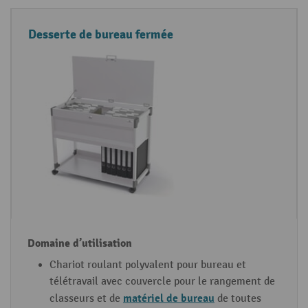
Desserte de bureau fermée
Chariot roulant polyvalent pour bureau et
télétravail avec couvercle pour le rangement de
matériel de bureau
classeurs et de
de toutes