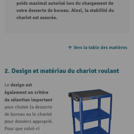
poids maximal autorisé lors du chargement de
votre desserte de bureau. Ainsi, la stabilité du
chariot est assurée.
Vers la table des matières
2. Design et matériau du chariot roulant
design est
Le
également un critère
de sélection important
pour choisir la desserte
de bureau ou le chariot
pour dossiers approprié.
Pour que celui-ci