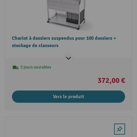
Chariot à dossiers suspendus pour 100 dossiers +
stockage de classeurs
5 jours ouvrables
372,00 €
Vers le produit