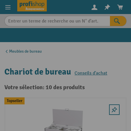
in content
Meubles de bureau
Chariot de bureau
Conseils d'achat
Votre sélection: 10 des produits
Topseller