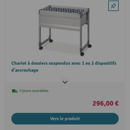
Chariot à dossiers suspendus avec 1 ou 2 dispositifs
d’accrochage
5 jours ouvrables
296,00 €
Vers le produit