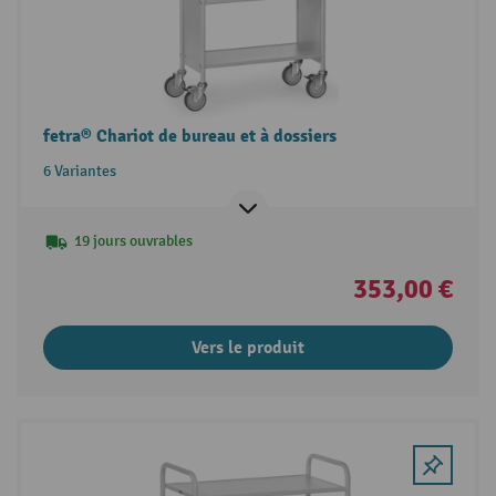
fetra® Chariot de bureau et à dossiers
6 Variantes
19 jours ouvrables
353,00 €
Vers le produit