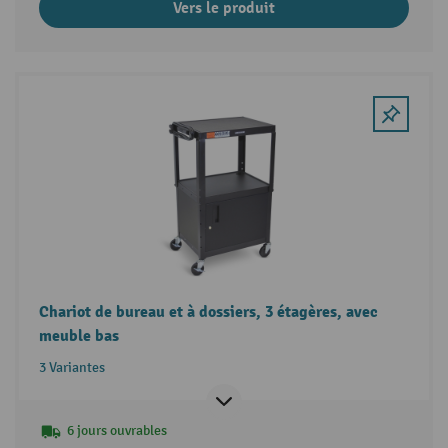
Vers le produit
Chariot de bureau et à dossiers, 3 étagères, avec
meuble bas
3 Variantes
6 jours ouvrables