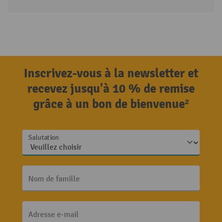
Inscrivez-vous à la newsletter et
recevez jusqu'à 10 % de remise
grâce à un bon de bienvenue²
Salutation
Nom de famille
Adresse e-mail