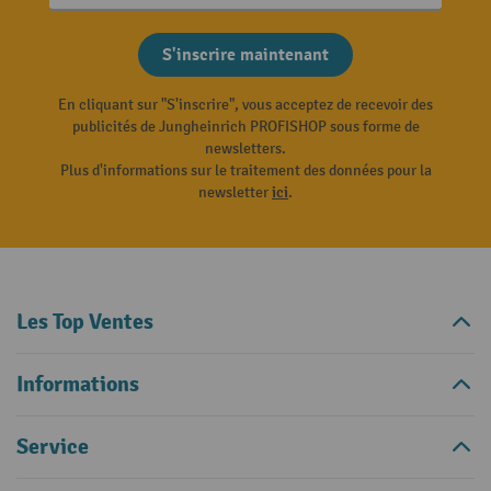
S'inscrire maintenant
En cliquant sur "S'inscrire", vous acceptez de recevoir des
publicités de Jungheinrich PROFISHOP sous forme de
newsletters.
Plus d'informations sur le traitement des données pour la
newsletter
ici
.
Les Top Ventes
Informations
Service