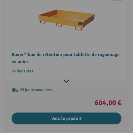
Bauer® bac de rétention pour tablette de rayonnage
en acier
24 Variantes
23 jours ouvrables
604,00 €
Vers le produit