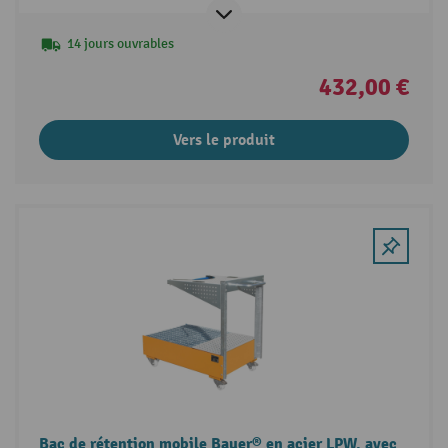
14 jours ouvrables
432,00 €
Vers le produit
Bac de rétention mobile Bauer® en acier LPW, avec