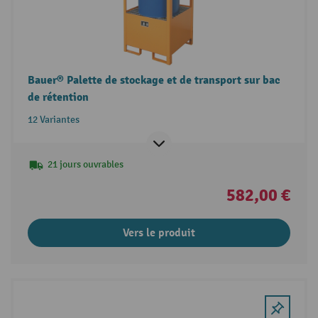
Bauer® Palette de stockage et de transport sur bac
de rétention
12 Variantes
21 jours ouvrables
582,00 €
Vers le produit