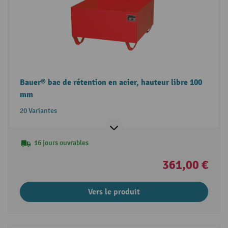
Bauer® bac de rétention en acier, hauteur libre 100
mm
20 Variantes
16 jours ouvrables
361,00 €
Vers le produit