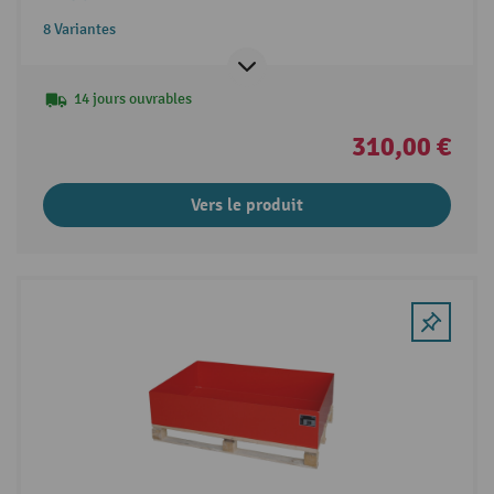
8 Variantes
14 jours ouvrables
310,00 €
Vers le produit