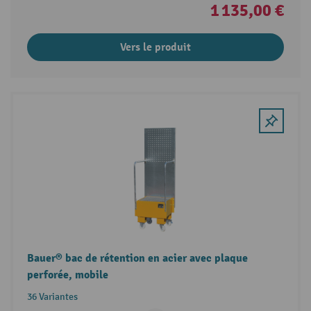
1 135,00 €
Vers le produit
Bauer® bac de rétention en acier avec plaque
perforée, mobile
36 Variantes