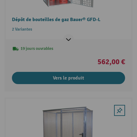
Dépôt de bouteilles de gaz Bauer® GFD-L
2 Variantes
19 jours ouvrables
562,00 €
Vers le produit