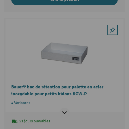
Bauer® bac de rétention pour palette en acier
inoxydable pour petits bidons KGW-P
4 Variantes
21 jours ouvrables