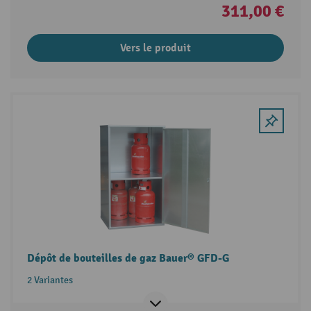
311,00 €
Vers le produit
Dépôt de bouteilles de gaz Bauer® GFD-G
2 Variantes