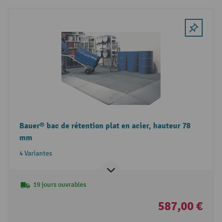
Bauer® bac de rétention plat en acier, hauteur 78
mm
4 Variantes
19 jours ouvrables
587,00 €