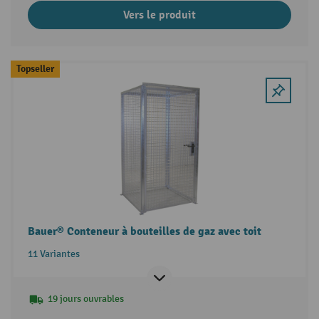
Vers le produit
Topseller
Bauer® Conteneur à bouteilles de gaz avec toit
11 Variantes
19 jours ouvrables