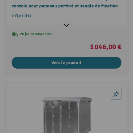
console pour panneau perforé et sangle de fixation
6 Variantes
20 jours ouvrables
1 046,00 €
Vers le produit