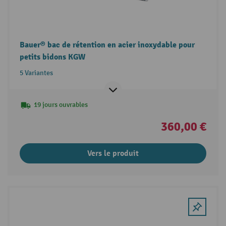
Bauer® bac de rétention en acier inoxydable pour
petits bidons KGW
5 Variantes
19 jours ouvrables
360,00 €
Vers le produit