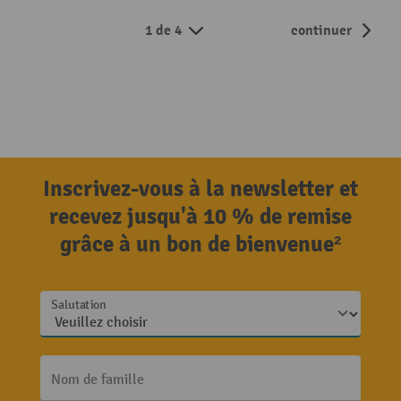
1 de 4
continuer
Inscrivez-vous à la newsletter et
recevez jusqu'à 10 % de remise
grâce à un bon de bienvenue²
Salutation
Nom de famille