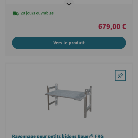
20 jours ouvrables
679,00 €
Vers le produit
Rayonnage pour petits bidons Bauer® FRG