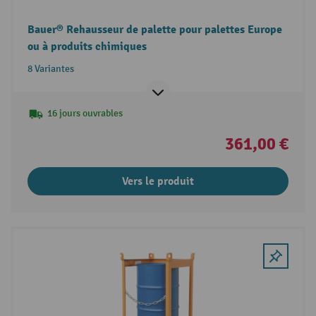
Bauer® Rehausseur de palette pour palettes Europe
ou à produits chimiques
8 Variantes
16 jours ouvrables
361,00 €
Vers le produit