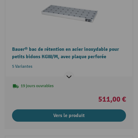
Bauer® bac de rétention en acier inoxydable pour
petits bidons KGW/M, avec plaque perforée
5 Variantes
19 jours ouvrables
511,00 €
Vers le produit