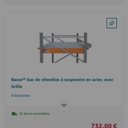
Bauer® bac de rétention à suspendre en acier, avec
Grille
6 Variantes
21 jours ouvrables
732,00 €