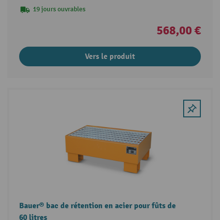
19 jours ouvrables
568,00 €
Vers le produit
Bauer® bac de rétention en acier pour fûts de
60 litres