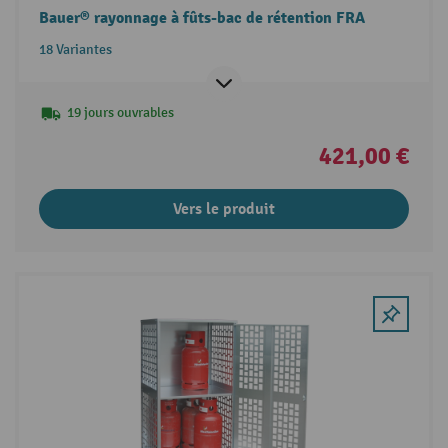
Bauer® rayonnage à fûts-bac de rétention FRA
18 Variantes
19 jours ouvrables
421,00 €
Vers le produit