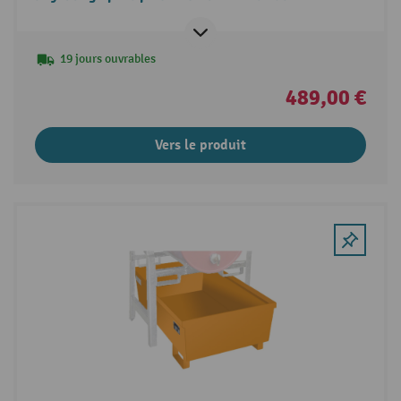
19 jours ouvrables
489,00 €
Vers le produit