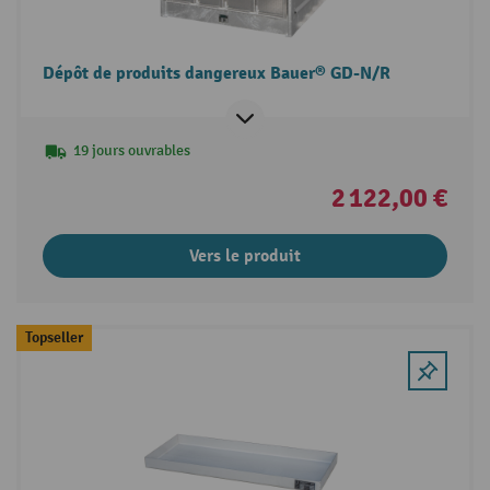
Dépôt de produits dangereux Bauer® GD-N/R
19 jours ouvrables
2 122,00 €
Vers le produit
Topseller