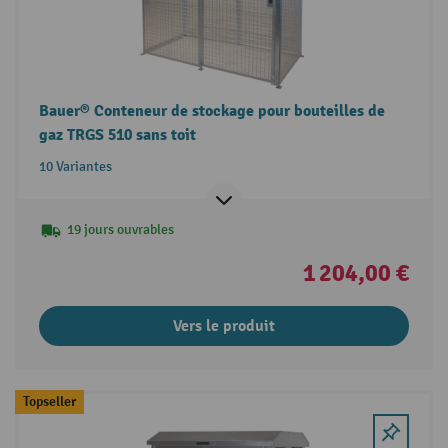
Bauer® Conteneur de stockage pour bouteilles de
gaz TRGS 510 sans toit
10 Variantes
19 jours ouvrables
1 204,00 €
Vers le produit
Topseller