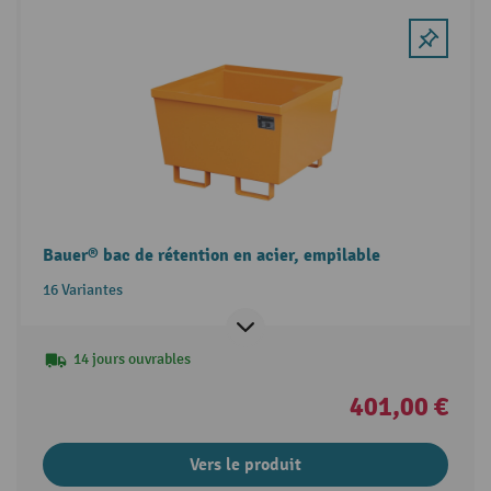
Bauer® bac de rétention en acier, empilable
16 Variantes
14 jours ouvrables
401,00 €
Vers le produit