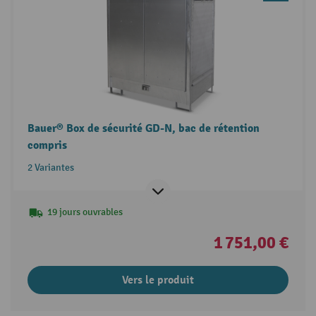
Bauer® Box de sécurité GD-N, bac de rétention
compris
2 Variantes
19 jours ouvrables
1 751,00 €
Vers le produit