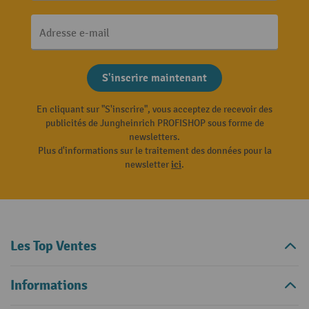
Adresse e-mail
S'inscrire maintenant
En cliquant sur "S'inscrire", vous acceptez de recevoir des
publicités de Jungheinrich PROFISHOP sous forme de
newsletters.
Plus d'informations sur le traitement des données pour la
newsletter
ici
.
Les Top Ventes
Informations