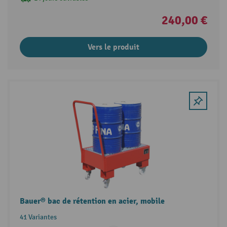
240,00 €
Vers le produit
Bauer® bac de rétention en acier, mobile
41 Variantes