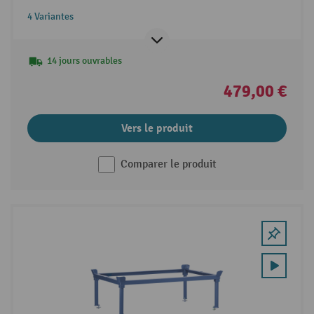
4 Variantes
14 jours ouvrables
479,00 €
Vers le produit
Comparer le produit