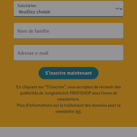
Salutation
Nom de famille
Adresse e-mail
S'inscrire maintenant
En cliquant sur "S'inscrire", vous acceptez de recevoir des
publicités de Jungheinrich PROFISHOP sous forme de
newsletters.
Plus d'informations sur le traitement des données pour la
newsletter
ici
.