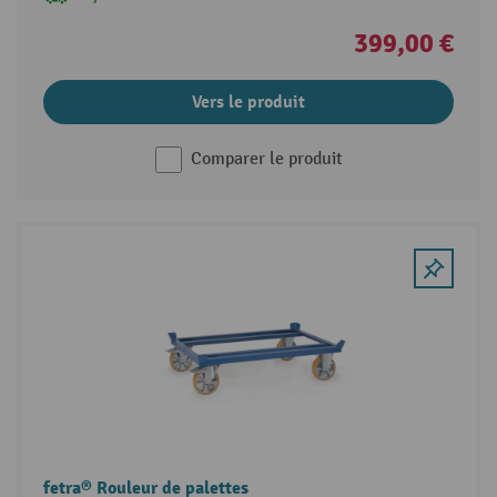
399,00 €
Vers le produit
Comparer le produit
fetra® Rouleur de palettes