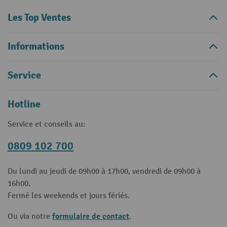
Les Top Ventes
Informations
Service
Hotline
Service et conseils au:
0809 102 700
Du lundi au jeudi de 09h00 à 17h00, vendredi de 09h00 à
16h00.
Fermé les weekends et jours fériés.
formulaire de contact
Ou via notre
.