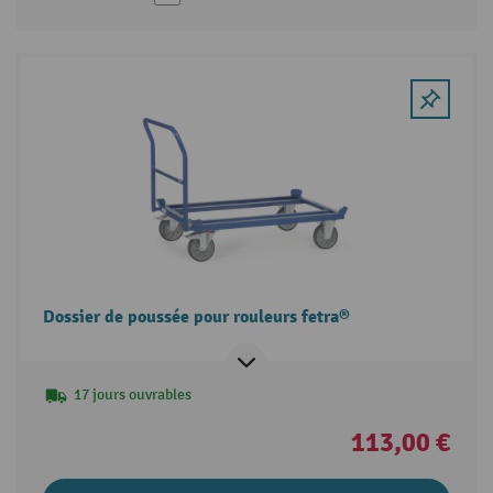
Dossier de poussée pour rouleurs fetra®
17 jours ouvrables
113,00 €