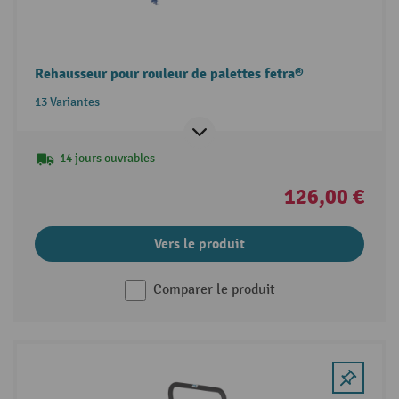
Rehausseur pour rouleur de palettes fetra®
13 Variantes
14 jours ouvrables
126,00 €
Vers le produit
Comparer le produit