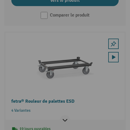
Vers le produit
Comparer le produit
fetra® Rouleur de palettes ESD
4 Variantes
19 jours ouvrables