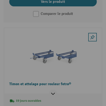
Vers le produit
Comparer le produit
Timon et attelage pour rouleur fetra®
19 jours ouvrables