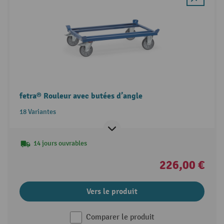
fetra® Rouleur avec butées d’angle
18 Variantes
14 jours ouvrables
226,00 €
Vers le produit
Comparer le produit