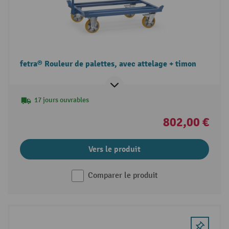
fetra® Rouleur de palettes, avec attelage + timon
17 jours ouvrables
802,00 €
Vers le produit
Comparer le produit