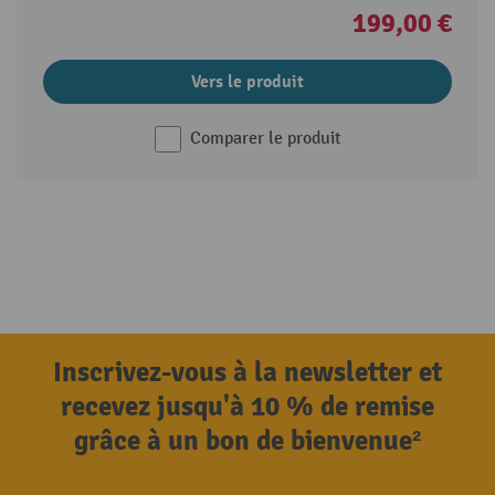
199,00 €
Vers le produit
Comparer le produit
Inscrivez-vous à la newsletter et
recevez jusqu'à 10 % de remise
grâce à un bon de bienvenue²