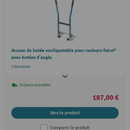
Arceau de butée encliquetable pour rouleurs fetra®
avec butées d’angle
2 Variantes
14 jours ouvrables
187,00 €
Vers le produit
Comparer le produit