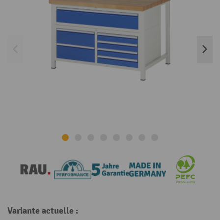
Variante actuelle :