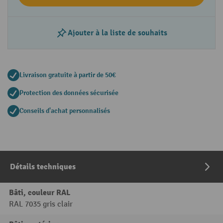
Ajouter à la liste de souhaits
Livraison gratuite à partir de 50€
Protection des données sécurisée
Conseils d'achat personnalisés
Détails techniques
Bâti, couleur RAL
RAL 7035 gris clair