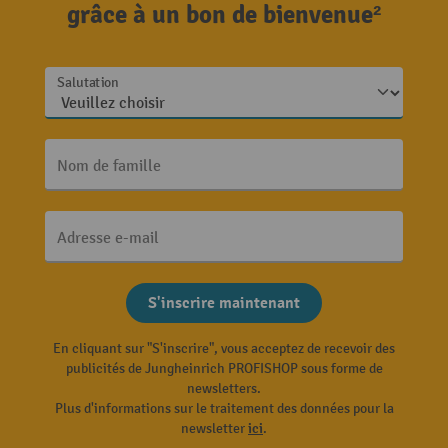
grâce à un bon de bienvenue²
Salutation
Nom de famille
Adresse e-mail
S'inscrire maintenant
En cliquant sur "S'inscrire", vous acceptez de recevoir des
publicités de Jungheinrich PROFISHOP sous forme de
newsletters.
Plus d'informations sur le traitement des données pour la
newsletter
ici
.