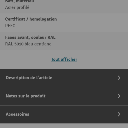
Bâti, matériau
Acier profilé
Certificat / homologation
PEFC
Faces avant, couleur RAL
RAL 5010 bleu gentiane
Tout afficher
Description de l'article
Notes sur le produit
Accessoires