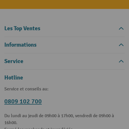
Les Top Ventes
Informations
Service
Hotline
Service et conseils au:
0809 102 700
Du lundi au jeudi de 09h00 à 17h00, vendredi de 09h00 à
16h00.