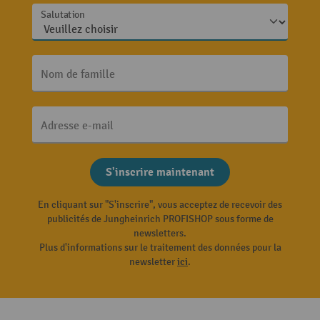
Salutation
Nom de famille
Adresse e-mail
S'inscrire maintenant
En cliquant sur "S'inscrire", vous acceptez de recevoir des
publicités de Jungheinrich PROFISHOP sous forme de
newsletters.
Plus d'informations sur le traitement des données pour la
newsletter
ici
.