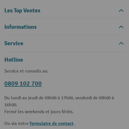
Les Top Ventes
Informations
Service
Hotline
Service et conseils au:
0809 102 700
Du lundi au jeudi de 09h00 à 17h00, vendredi de 09h00 à
16h00.
Fermé les weekends et jours fériés.
formulaire de contact
Ou via notre
.