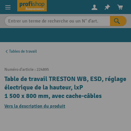
in content
Tables de travail
Numéro d'article :
224895
Table de travail TRESTON WB, ESD, réglage
électrique de la hauteur, lxP
1 500 x 800 mm, avec cache-câbles
Vers la description du produit