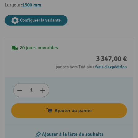
1500 mm
Largeur:
Configurer la variante
20 jours ouvrables
3 347,00 €
par pcs hors TVA plus
frais d'expédition
Ajouter au panier
Ajouter à la liste de souhaits