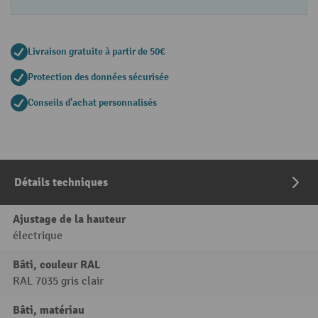
Livraison gratuite à partir de 50€
Protection des données sécurisée
Conseils d'achat personnalisés
Détails techniques
Ajustage de la hauteur
électrique
Bâti, couleur RAL
RAL 7035 gris clair
Bâti, matériau