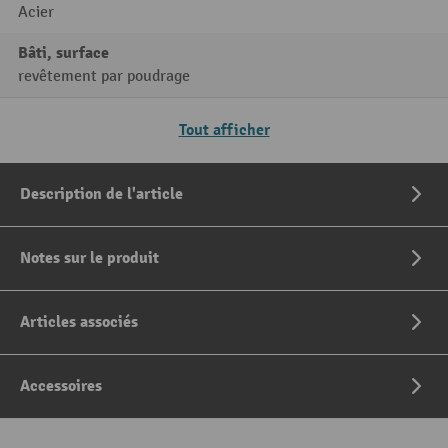
Acier
Bâti, surface
revêtement par poudrage
Tout afficher
Description de l'article
Notes sur le produit
Articles associés
Accessoires