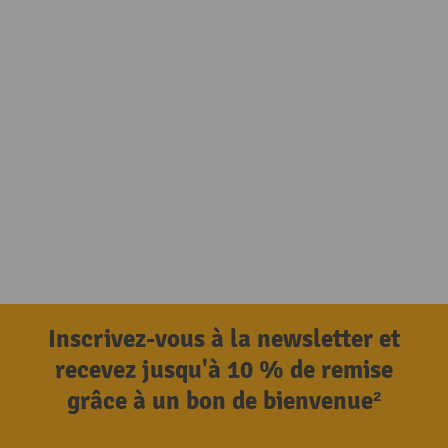
Inscrivez-vous à la newsletter et
recevez jusqu'à 10 % de remise
grâce à un bon de bienvenue²