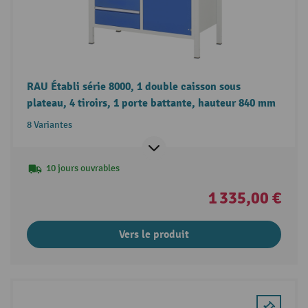
RAU Établi série 8000, 1 double caisson sous
plateau, 4 tiroirs, 1 porte battante, hauteur 840 mm
8 Variantes
10 jours ouvrables
1 335,00 €
Vers le produit