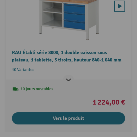
RAU Établi série 8000, 1 double caisson sous
plateau, 1 tablette, 3 tiroirs, hauteur 840-1 040 mm
10 Variantes
10 jours ouvrables
1 224,00 €
Vers le produit