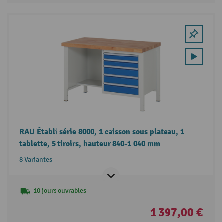
RAU Établi série 8000, 1 caisson sous plateau, 1
tablette, 5 tiroirs, hauteur 840-1 040 mm
8 Variantes
10 jours ouvrables
1 397,00 €