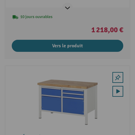
10 jours ouvrables
1 218,00 €
Vers le produit