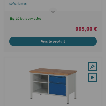
10 Variantes
10 jours ouvrables
995,00 €
Vers le produit