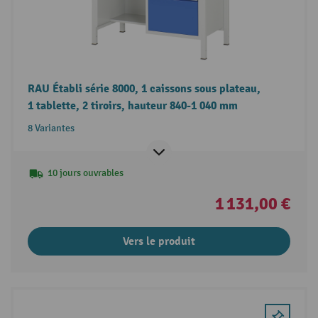
RAU Établi série 8000, 1 caissons sous plateau,
1 tablette, 2 tiroirs, hauteur 840-1 040 mm
8 Variantes
10 jours ouvrables
1 131,00 €
Vers le produit