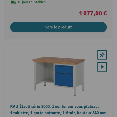
10 jours ouvrables
1 077,00 €
Vers le produit
RAU Établi série 8000, 1 conteneur sous plateau,
1 tablette, 1 porte battante, 1 tiroir, hauteur 840 mm