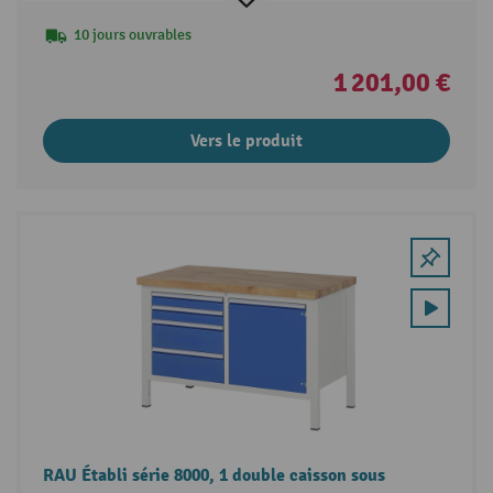
10 jours ouvrables
1 201,00 €
Vers le produit
RAU Établi série 8000, 1 double caisson sous