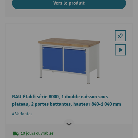
Vers le produit
RAU Établi série 8000, 1 double caisson sous
plateau, 2 portes battantes, hauteur 840-1 040 mm
4 Variantes
10 jours ouvrables