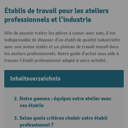
Établis de travail pour les ateliers
professionnels et l’industrie
Afin de pouvoir traiter les pièces à usiner avec soin, il est
indispensable de disposer d’un établi de qualité industrielle
avec une assise stable et un plateau de travail massif dans
les ateliers professionnels. Notre guide d’achat vous aide à
trouver l’établi professionnel adapté à votre activité.
Inhaltsverzeichnis
Notre gamme : équipez votre atelier avec
ces établis
Selon quels critères choisir votre établi
professionnel ?