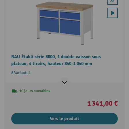
RAU Établi série 8000, 1 double caisson sous
plateau, 4 tiroirs, hauteur 840-1 040 mm
8 Variantes
10 jours ouvrables
1 341,00 €
Vers le produit