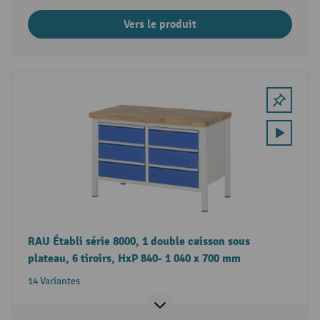
Vers le produit
RAU Établi série 8000, 1 double caisson sous
plateau, 6 tiroirs, HxP 840- 1 040 x 700 mm
14 Variantes