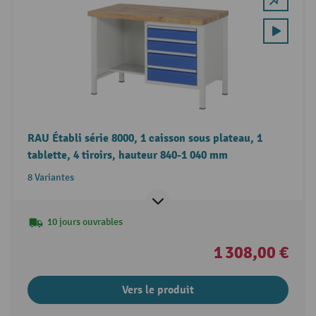
RAU Établi série 8000, 1 caisson sous plateau, 1
tablette, 4 tiroirs, hauteur 840-1 040 mm
8 Variantes
10 jours ouvrables
1 308,00 €
Vers le produit