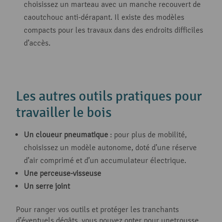
choisissez un marteau avec un manche recouvert de
caoutchouc anti-dérapant. Il existe des modèles
compacts pour les travaux dans des endroits difficiles
d’accès.
Les autres outils pratiques pour
travailler le bois
Un cloueur pneumatique
: pour plus de mobilité,
choisissez un modèle autonome, doté d’une réserve
d’air comprimé et d’un accumulateur électrique.
Une perceuse-visseuse
Un serre joint
Pour ranger vos outils et protéger les tranchants
d’éventuels dégâts, vous pouvez opter pour unetrousse