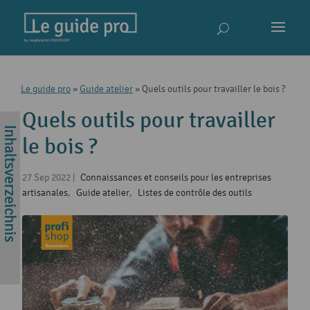
Le guide pro
»
Guide atelier
»
Quels outils pour travailler le bois ?
Quels outils pour travailler
le bois ?
27 Sep 2022
|
Connaissances et conseils pour les entreprises
artisanales
,
Guide atelier
,
Listes de contrôle des outils