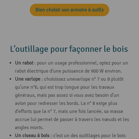
Bien choisir son armoire à outils
L’outillage pour façonner le bois
Un rabot
: pour un usage professionnel, optez pour un
rabot électrique d’une puissance de 900 W environ.
Une varlope
: choisissez unevarlope n° 7 ou 8 plutôt
qu’une n°6, qui est trop longue pour les travaux
généraux, mais pas assez si vous avez besoin d’un
avion pour redresser les bords. La n° 8 exige plus
d’efforts que la n° 7, mais une fois lancée, sa masse
accrue lui permet de passer à travers les nœuds et les
angles morts.
Un ciseau à bois
: c’est un des outillages pour le bois