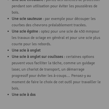
pendant son utilisation pour éviter les poussières de
bois.
Une scie sauteuse
: par exemple pour découper les
courbes des chevrons préalablement tracées.
Une scie égoïne
: optez pour une scie de 450 mmpour
les travaux de sciage en général et pour une scie plus
courte pour les rebords.
Une scie à onglet
Une scie à onglet sur coulisses
: certaines options
peuvent vous faciliter la tâche, comme un guidage
laser, un chariot de transport, un démarrage
progressif pour éviter les à-coups… Pensez-y au
moment de faire le choix de cet outil pour travailler le
bois.
Une scie à dos