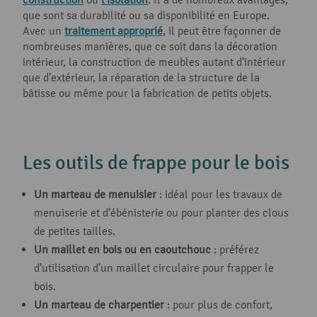
que sont sa durabilité ou sa disponibilité en Europe.
Avec un
traitement approprié
, il peut être façonner de
nombreuses manières, que ce soit dans la décoration
intérieur, la construction de meubles autant d’intérieur
que d’extérieur, la réparation de la structure de la
bâtisse ou même pour la fabrication de petits objets.
Les outils de frappe pour le bois
Un marteau de menuisier
: idéal pour les travaux de
menuiserie et d’ébénisterie ou pour planter des clous
de petites tailles.
Un maillet en bois ou en caoutchouc
: préférez
d’utilisation d’un maillet circulaire pour frapper le
bois.
Un marteau de charpentier
: pour plus de confort,