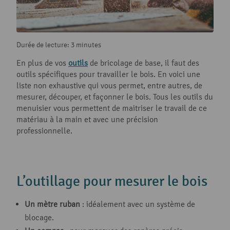
Durée de lecture: 3 minutes
En plus de vos
outils
de bricolage de base, il faut des
outils spécifiques pour travailler le bois. En voici une
liste non exhaustive qui vous permet, entre autres, de
mesurer, découper, et façonner le bois. Tous les outils du
menuisier vous permettent de maitriser le travail de ce
matériau à la main et avec une précision
professionnelle.
L’outillage pour mesurer le bois
Un mètre ruban
: idéalement avec un système de
blocage.