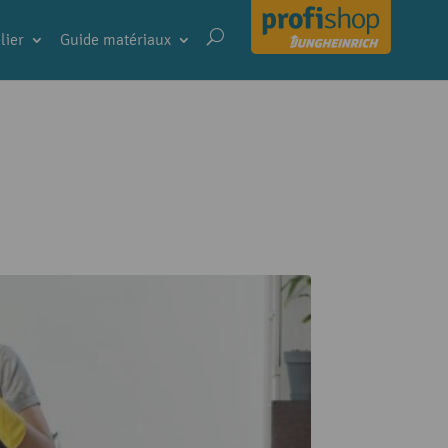
lier
Guide matériaux