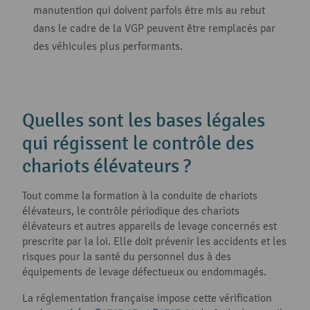
manutention qui doivent parfois être mis au rebut
dans le cadre de la VGP peuvent être remplacés par
des véhicules plus performants.
Quelles sont les bases légales
qui régissent le contrôle des
chariots élévateurs ?
Tout comme la formation à la conduite de chariots
élévateurs, le contrôle périodique des chariots
élévateurs et autres appareils de levage concernés est
prescrite par la loi. Elle doit prévenir les accidents et les
risques pour la santé du personnel dus à des
équipements de levage défectueux ou endommagés.
La réglementation française impose cette vérification