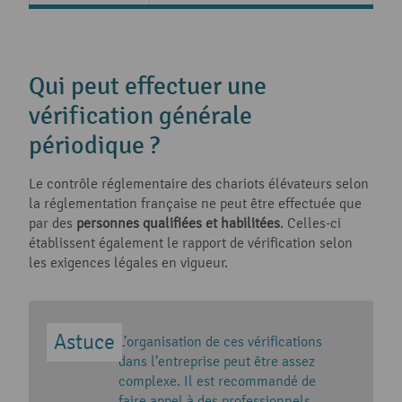
Qui peut effectuer une
vérification générale
périodique ?
Le contrôle réglementaire des chariots élévateurs selon
la réglementation française ne peut être effectuée que
par des
personnes qualifiées et habilitées
. Celles-ci
établissent également le rapport de vérification selon
les exigences légales en vigueur.
L’organisation de ces vérifications
dans l’entreprise peut être assez
complexe. Il est recommandé de
faire appel à des professionnels