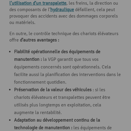
l’utilisation d’un transpalette
, les freins, la direction ou
des composants de l’
hydraulique
défaillent, cela peut
provoquer des accidents avec des dommages corporels
ou matériels.
En outre, le contrôle technique des chariots élévateurs
offre
d’autres avantages :
Fiabilité opérationnelle des équipements de
manutention :
la VGP garantit que tous vos
équipements concernés sont opérationnels. Cela
facilite aussi la planification des interventions dans le
fonctionnement quotidien.
Préservation de la valeur des véhicules
: si les
chariots élévateurs et transpalettes peuvent être
utilisés plus longtemps en exploitation, cela
augmente la rentabilité.
Adaptation au développement continu de la
technologie de manutention :
les équipements de