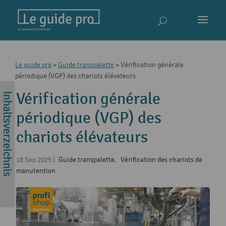
Le guide pro
»
Guide transpalette
»
Vérification générale
périodique (VGP) des chariots élévateurs
Vérification générale
périodique (VGP) des
chariots élévateurs
18 Sep 2025
|
Guide transpalette
,
Vérification des chariots de
manutention