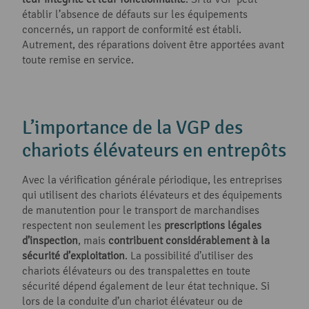
établir l’absence de défauts sur les équipements
concernés, un rapport de conformité est établi.
Autrement, des réparations doivent être apportées avant
toute remise en service.
L’importance de la VGP des
chariots élévateurs en entrepôts
Avec la vérification générale périodique, les entreprises
qui utilisent des chariots élévateurs et des équipements
de manutention pour le transport de marchandises
respectent non seulement les
prescriptions légales
d’inspection
, mais
contribuent considérablement à la
sécurité d’exploitation
. La possibilité d’utiliser des
chariots élévateurs ou des transpalettes en toute
sécurité dépend également de leur état technique. Si
lors de la conduite d’un chariot élévateur ou de