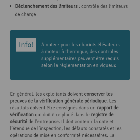
Déclenchement des limiteurs
: contrôle des limiteurs
de charge
À noter : pour les chariots élévateurs
à moteur à thermique, des contrôles
supplémentaires peuvent être requis
selon la réglementation en vigueur.
En général, les exploitants doivent
conserver les
preuves de la vérification générale périodique
. Les
résultats doivent être consignés dans un
rapport de
vérification
qui doit être placé dans le
registre de
sécurité
de l’entreprise. Il doit contenir la date et
l’étendue de l’inspection, les défauts constatés et les
opérations de mise en conformité nécessaires. La