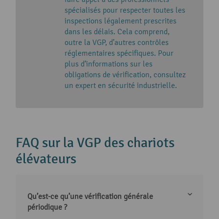
spécialisés pour respecter toutes les
inspections légalement prescrites
dans les délais. Cela comprend,
outre la VGP, d’autres contrôles
réglementaires spécifiques. Pour
plus d’informations sur les
obligations de vérification, consultez
un expert en sécurité industrielle.
FAQ sur la VGP des chariots
élévateurs
Qu’est-ce qu’une vérification générale
périodique ?