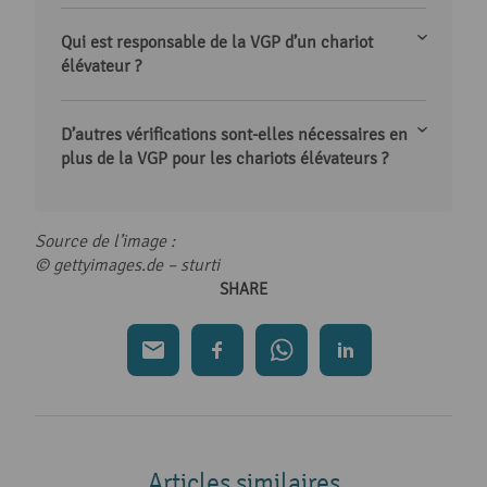
Qui est responsable de la VGP d’un chariot
élévateur ?
D’autres vérifications sont-elles nécessaires en
plus de la VGP pour les chariots élévateurs ?
Source de l’image :
© gettyimages.de –
sturti
SHARE
Articles similaires