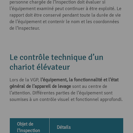
personne chargée de l’inspection doit évaluer si
l’équipement examiné peut continuer à être exploité. Le
rapport doit être conservé pendant toute la durée de vie
de l’équipement et contenir le nom et les coordonnées
de l’inspecteur.
Le contrôle technique d’un
chariot élévateur
Lors de la VGP,
l’équipement, la fonctionnalité et l’état
général de l’appareil de levage
sont au centre de
l’attention. Différentes parties de l’équipement sont
soumises à un contrôle visuel et fonctionnel approfondi.
Objet de
Détails
l’inspection