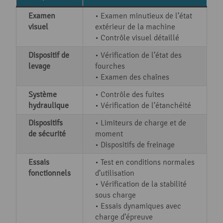
Examen
• Examen minutieux de l’état
visuel
extérieur de la machine
• Contrôle visuel détaillé
Dispositif de
• Vérification de l’état des
levage
fourches
• Examen des chaînes
Système
• Contrôle des fuites
hydraulique
• Vérification de l’étanchéité
Dispositifs
• Limiteurs de charge et de
de sécurité
moment
• Dispositifs de freinage
Essais
• Test en conditions normales
fonctionnels
d’utilisation
• Vérification de la stabilité
sous charge
• Essais dynamiques avec
charge d’épreuve