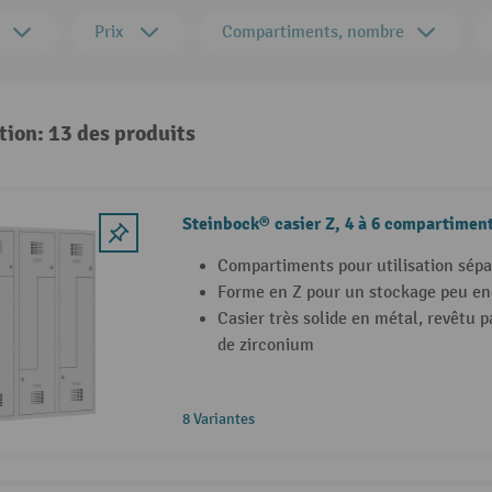
Prix
Compartiments, nombre
tion: 13 des produits
Steinbock® casier Z, 4 à 6 compartimen
Compartiments pour utilisation sép
Forme en Z pour un stockage peu e
Casier très solide en métal, revêtu 
de zirconium
8 Variantes