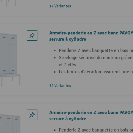
14 Variantes
Armoire-penderie en Z avec banc PAVOY
serrure à cylindre
Penderie Z avec banquette en bois o
Stockage sécurisé du contenu grâce à
et 2 clés
Les fentes d’aération assurent une b
14 Variantes
Armoire-penderie en Z avec banc PAVOY
serrure à cylindre
Penderie Z avec banquette en bois o