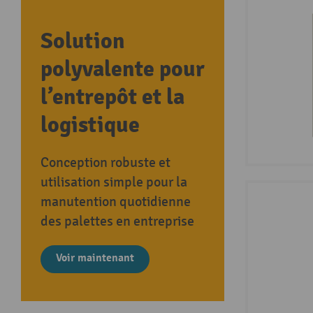
Solution
polyvalente pour
l’entrepôt et la
logistique
Conception robuste et
utilisation simple pour la
manutention quotidienne
des palettes en entreprise
Voir maintenant