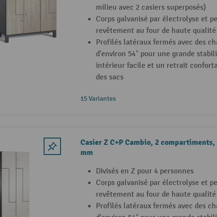
milieu avec 2 casiers superposés)
Corps galvanisé par électrolyse et p
revêtement au four de haute qualité
Profilés latéraux fermés avec des ch
d'environ 54° pour une grande stabil
intérieur facile et un retrait confor
des sacs
15 Variantes
Casier Z C+P Cambio, 2 compartiments, 
mm
Divisés en Z pour 4 personnes
Corps galvanisé par électrolyse et p
revêtement au four de haute qualité
Profilés latéraux fermés avec des ch