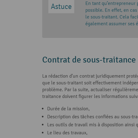
En tant qu’entrepreneur p
possible. En effet, en cas
le sous-traitant. Cela fac
également assumer ses é
Contrat de sous-traitance 
La rédaction d’un contrat juridiquement proté
que le sous-traitant soit effectivement indépen
problème. Par la suite, actualiser régulièremen
traitance doivent figurer les informations suiv
Durée de la mission,
Description des tâches confiées au sous-tra
Les outils de travail mis à disposition ainsi
Le lieu des travaux,