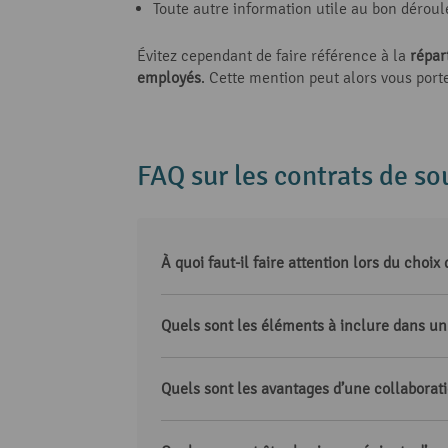
Toute autre information utile au bon déroul
Évitez cependant de faire référence à la
répar
employés
. Cette mention peut alors vous port
FAQ sur les contrats de so
À quoi faut-il faire attention lors du choix 
Quels sont les éléments à inclure dans un 
Quels sont les avantages d’une collaborati