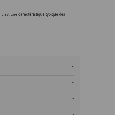
e c’est une
caractéristique typique des